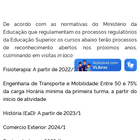
De acordo com as normativas do Ministério da
Educação que regulamentam os processos regulatórios
da Educação Superior, os cursos abaixo terão processos
de reconhecimento abertos nos próximos anos,
culminando em visitas
in loco:
Fisioterapia: A partir de 2022/2
Engenharia de Transporte e Mobilidade: Entre 50 e 75%
da carga Horária mínima da primeira turma, a partir do
início de atividade.
História (EaD): A partir de 2023/1
Comércio Exterior: 2024/1