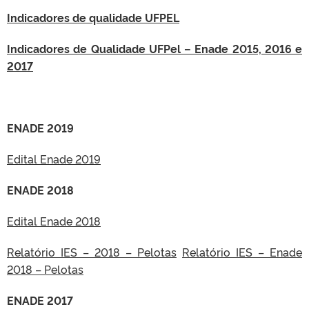
Indicadores de qualidade UFPEL
Indicadores de Qualidade UFPel – Enade 2015, 2016 e
2017
ENADE 2019
Edital Enade 2019
ENADE 2018
Edital Enade 2018
Relatório IES – 2018 – Pelotas
Relatório IES – Enade
2018 – Pelotas
ENADE 2017