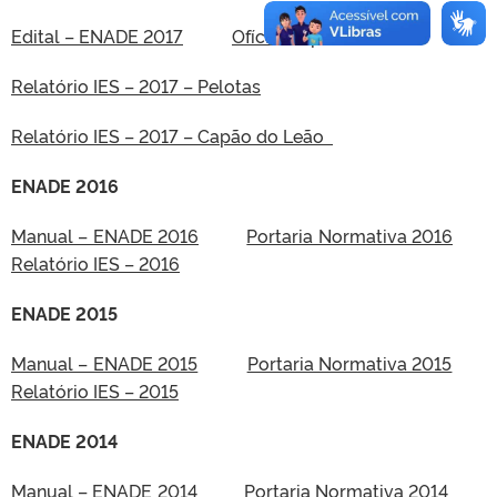
Edital – ENADE 2017
Ofício Dispensa Greve
Relatório IES – 2017 – Pelotas
Relatório IES – 2017 – Capão do Leão
ENADE 2016
Manual – ENADE 2016
Portaria Normativa 2016
Relatório IES – 2016
ENADE 2015
Manual – ENADE 2015
Portaria Normativa 2015
Relatório IES – 2015
ENADE 2014
Manual – ENADE 2014
Portaria Normativa 2014