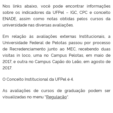
Nos links abaixo, você pode encontrar informações
sobre os indicadores da UFPel – IGC, CPC e conceito
ENADE, assim como notas obtidas pelos cursos da
universidade nas diversas avaliações.
Em relação às avaliações externas Institucionais, a
Universidade Federal de Pelotas passou por processo
de Recredenciamento junto ao MEC, recebendo duas
visitas in loco, uma no Campus Pelotas, em maio de
2017, e outra no Campus Capão do Leão, em agosto de
2017.
O Conceito Institucional da UFPel é 4.
As avaliações de cursos de graduação podem ser
visualizadas no menu “
Regulação
“.