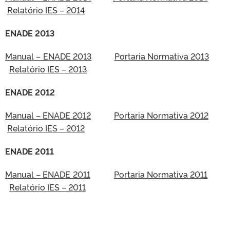
Relatório IES – 2014
ENADE 2013
Manual – ENADE 2013
Portaria Normativa 2013
Relatório IES – 2013
ENADE 2012
Manual – ENADE 2012
Portaria Normativa 2012
Relatório IES – 2012
ENADE 2011
Manual – ENADE 2011
Portaria Normativa 2011
Relatório IES – 2011