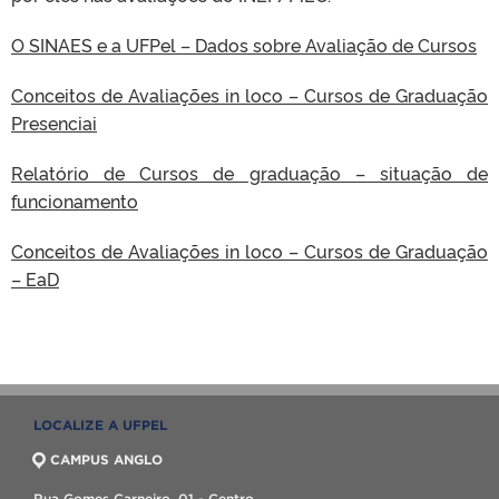
O SINAES e a UFPel – Dados sobre Avaliação de Cursos
Conceitos de Avaliações in loco – Cursos de Graduação
Presenciai
Relatório de Cursos de graduação – situação de
funcionamento
Conceitos de Avaliações in loco – Cursos de Graduação
– EaD
LOCALIZE A UFPEL
CAMPUS ANGLO
Rua Gomes Carneiro, 01 - Centro