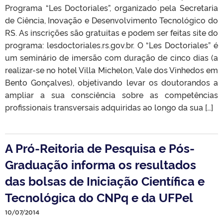
Programa “Les Doctoriales”, organizado pela Secretaria
de Ciência, Inovação e Desenvolvimento Tecnológico do
RS. As inscrições são gratuitas e podem ser feitas site do
programa: lesdoctoriales.rs.gov.br. O “Les Doctoriales” é
um seminário de imersão com duração de cinco dias (a
realizar-se no hotel Villa Michelon, Vale dos Vinhedos em
Bento Gonçalves), objetivando levar os doutorandos a
ampliar a sua consciência sobre as competências
profissionais transversais adquiridas ao longo da sua […]
A Pró-Reitoria de Pesquisa e Pós-
Graduação informa os resultados
das bolsas de Iniciação Científica e
Tecnológica do CNPq e da UFPel
10/07/2014