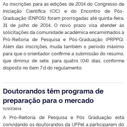
As inscrições para as edições de 2014 do Congresso de
Iniciação Científica (CIC) e do Encontro de Pós-
Graduação (ENPOS) foram prorrogadas até quinta-feira,
31 de julho de 2014. O novo prazo visa atender às
solicitações da comunidade acadêmica encaminhados à
Pró-Reitoria de Pesquisa e Pós-Graduação (PRPPG).
Além das inscrições, muda também o período máximo
para que o orientador confirme a submissão do resumo,
que diminui de sete, para quatro (04) dias, conforme
disposto no item 7.d do regulamento.
Doutorandos têm programa de
preparação para o mercado
11/07/2014
A Pró-Reitoria de Pesquisa e Pós Graduação está
convidando os doutorandos da UFPel a participarem do