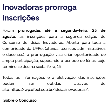
Inovadoras prorroga
inscrições
Foram
prorrogadas até a segunda-feira, 25 de
agosto,
as inscrições para a segunda edição do
Concurso de Ideias Inovadoras. Aberto para toda a
comunidade da UFPel (alunos, técnicos administrativos
e docentes), a prorrogação visa criar oportunidade de
ampla participação, superando o período de férias, cujo
término se deu na
sexta-feira, 15.
Todas as informações e a efetivação das inscrições
podem ser obtidas através do
site:
https://wp.ufpel.edu.br/ideiasinovadoras/
.
Sobre o Concurso