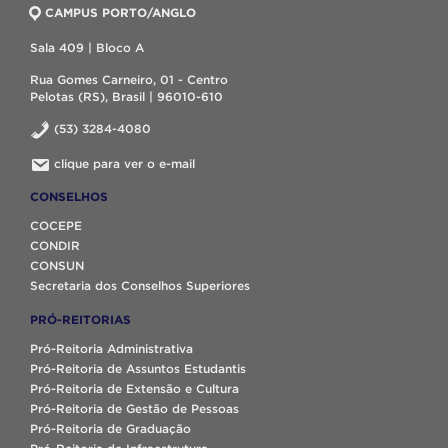
CAMPUS PORTO/ANGLO
Sala 409 | Bloco A
Rua Gomes Carneiro, 01 - Centro
Pelotas (RS), Brasil | 96010-610
(53) 3284-4080
clique para ver o e-mail
CONSELHOS
COCEPE
CONDIR
CONSUN
Secretaria dos Conselhos Superiores
PRÓ-REITORIAS
Pró-Reitoria Administrativa
Pró-Reitoria de Assuntos Estudantis
Pró-Reitoria de Extensão e Cultura
Pró-Reitoria de Gestão de Pessoas
Pró-Reitoria de Graduação