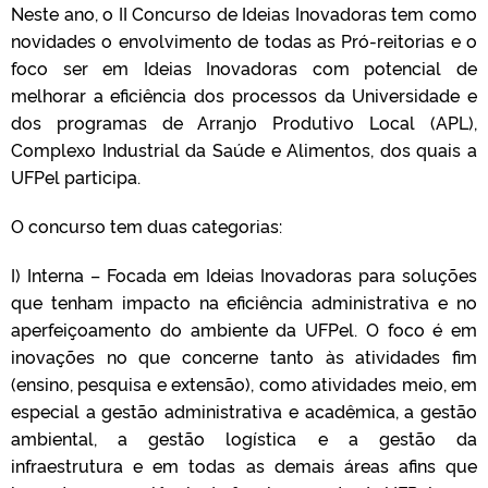
Neste ano, o II Concurso de Ideias Inovadoras tem como
novidades o envolvimento de todas as Pró-reitorias e o
foco ser em Ideias Inovadoras com potencial de
melhorar a eficiência dos processos da Universidade e
dos programas de Arranjo Produtivo Local (APL),
Complexo Industrial da Saúde e Alimentos, dos quais a
UFPel participa.
O concurso tem duas categorias:
I) Interna – Focada em Ideias Inovadoras para soluções
que tenham impacto na eficiência administrativa e no
aperfeiçoamento do ambiente da UFPel. O foco é em
inovações no que concerne tanto às atividades fim
(ensino, pesquisa e extensão), como atividades meio, em
especial a gestão administrativa e acadêmica, a gestão
ambiental, a gestão logística e a gestão da
infraestrutura e em todas as demais áreas afins que