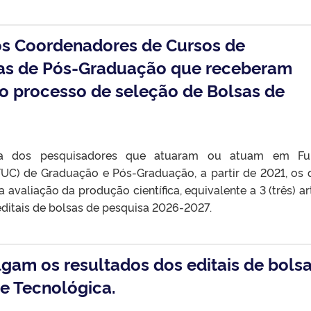
os Coordenadores de Cursos de
as de Pós-Graduação que receberam
o processo de seleção de Bolsas de
ta dos pesquisadores que atuaram ou atuam em Fu
C) de Graduação e Pós-Graduação, a partir de 2021, os 
avaliação da produção científica, equivalente a 3 (três) ar
editais de bolsas de pesquisa 2026-2027.
gam os resultados dos editais de bols
 e Tecnológica.