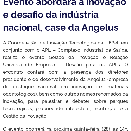
Evento abordará a inovação
e desafio da indústria
nacional, case da Angelus
A Coordenação de Inovação Tecnológica da UFPel, em
conjunto com o APL – Complexo Industrial da Saúde,
realiza o evento Gestão da Inovação e Relação
Universidade Empresa – Desafio para os APLs. O
encontro contará com a presença dos diretores
presidente e de desenvolvimento da Angelus (empresa
de destaque nacional em inovação em materiais
odontológicos), bem como outros nomes renomados da
Inovação, para palestrar e debater sobre parques
tecnológicos, propriedade intelectual, incubação e a
Gestão da Inovação.
O evento ocorrerá na próxima quinta-feira (28), às 14h,