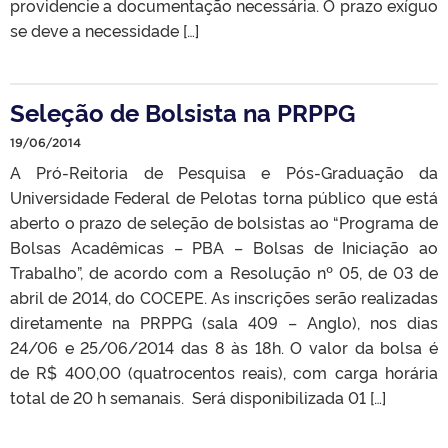
providencie a documentação necessária. O prazo exíguo
se deve a necessidade […]
Seleção de Bolsista na PRPPG
19/06/2014
A Pró-Reitoria de Pesquisa e Pós-Graduação da
Universidade Federal de Pelotas torna público que está
aberto o prazo de seleção de bolsistas ao “Programa de
Bolsas Acadêmicas – PBA – Bolsas de Iniciação ao
Trabalho”, de acordo com a Resolução nº 05, de 03 de
abril de 2014, do COCEPE. As inscrições serão realizadas
diretamente na PRPPG (sala 409 – Anglo), nos dias
24/06 e 25/06/2014 das 8 às 18h. O valor da bolsa é
de R$ 400,00 (quatrocentos reais), com carga horária
total de 20 h semanais. Será disponibilizada 01 […]