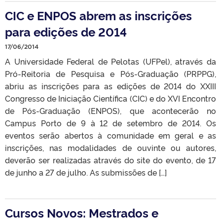
CIC e ENPOS abrem as inscrições
para edições de 2014
17/06/2014
A Universidade Federal de Pelotas (UFPel), através da
Pró-Reitoria de Pesquisa e Pós-Graduação (PRPPG),
abriu as inscrições para as edições de 2014 do XXIII
Congresso de Iniciação Científica (CIC) e do XVI Encontro
de Pós-Graduação (ENPOS), que acontecerão no
Campus Porto de 9 à 12 de setembro de 2014. Os
eventos serão abertos à comunidade em geral e as
inscrições, nas modalidades de ouvinte ou autores,
deverão ser realizadas através do site do evento, de 17
de junho a 27 de julho. As submissões de […]
Cursos Novos: Mestrados e