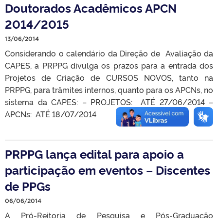
Doutorados Acadêmicos APCN
2014/2015
13/06/2014
Considerando o calendário da Direção de Avaliação da
CAPES, a PRPPG divulga os prazos para a entrada dos
Projetos de Criação de CURSOS NOVOS, tanto na
PRPPG, para trâmites internos, quanto para os APCNs, no
sistema da CAPES: – PROJETOS: ATÉ 27/06/2014 –
APCNs: ATÉ 18/07/2014
PRPPG lança edital para apoio a
participação em eventos – Discentes
de PPGs
06/06/2014
A Pró-Reitoria de Pesquisa e Pós-Graduação