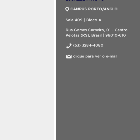
CAMPUS PORTO/ANGLO
Sala 409 | Bloco A
Rua Gomes Carneiro, 01 - Centro
Pelotas (RS), Brasil | 96010-610
(53) 3284-4080
clique para ver o e-mail