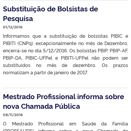
Substituição de Bolsistas de
Pesquisa
01/12/2016
Informamos que a substituição de bolsistas PIBIC e
PIBITI (CNPq), excepcionalmente no mês de Dezembro,
encerra-se no dia 5/12/2016. Os bolsistas PBIP, PBIP-AF,
PBIP-DA, PIBIC-UFPel e PIBITI-UFPel não podem ser
substituídos no mês de dezembro. Os prazos
normalizam a partir de janeiro de 2017.
Mestrado Profissional informa sobre
nova Chamada Pública
09/11/2016
O Mestrado Profissional em Saúde da Família
(PROFSAUDE) informa sobre a nova Chamada de