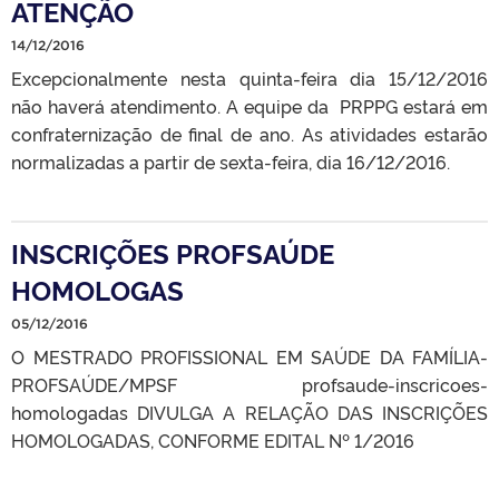
ATENÇÃO
14/12/2016
Excepcionalmente nesta quinta-feira dia 15/12/2016
não haverá atendimento. A equipe da PRPPG estará em
confraternização de final de ano. As atividades estarão
normalizadas a partir de sexta-feira, dia 16/12/2016.
INSCRIÇÕES PROFSAÚDE
HOMOLOGAS
05/12/2016
O MESTRADO PROFISSIONAL EM SAÚDE DA FAMÍLIA-
PROFSAÚDE/MPSF profsaude-inscricoes-
homologadas DIVULGA A RELAÇÃO DAS INSCRIÇÕES
HOMOLOGADAS, CONFORME EDITAL Nº 1/2016