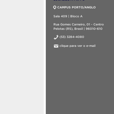
CAMPUS PORTO/ANGLO
Sala 409 | Bloco A
Rua Gomes Carneiro, 01 - Centro
Pelotas (RS), Brasil | 96010-610
(53) 3284-4080
clique para ver o e-mail