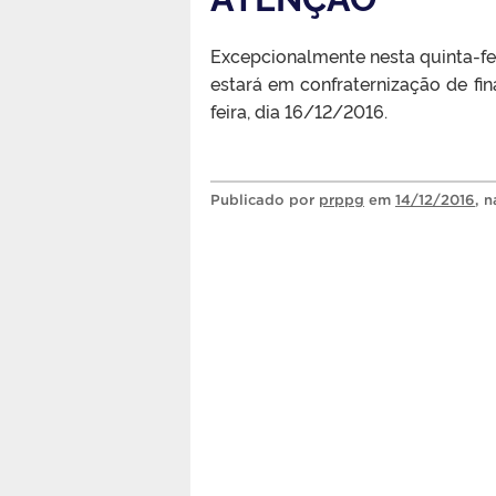
Excepcionalmente nesta quinta-f
estará em confraternização de fin
feira, dia 16/12/2016.
Publicado
por
prppg
em
14/12/2016
, 