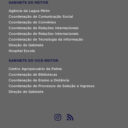
GABINETE DO REITOR
Agência da Lagoa Mirim
Coordenação de Comunicação Social
Coordenação de Convênios
Coordenação de Relações Internacionais
Coordenação de Relações Internacionais
Coordenação de Tecnologia da Informação
Direção de Gabinete
Hospital Escola
GABINETE DO VICE-REITOR
Centro Agropecuário da Palma
Coordenação de Bibliotecas
Coordenação de Ensino a Distância
Coordenação de Processos de Seleção e Ingresso
Direção de Gabinete