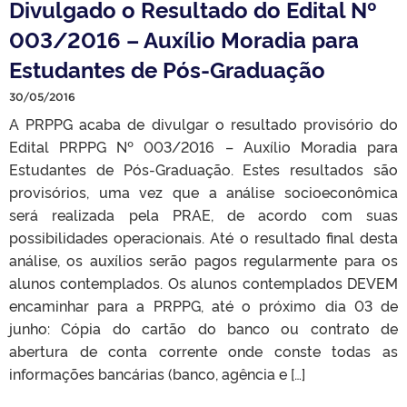
Divulgado o Resultado do Edital Nº
003/2016 – Auxílio Moradia para
Estudantes de Pós-Graduação
30/05/2016
A PRPPG acaba de divulgar o resultado provisório do
Edital PRPPG Nº 003/2016 – Auxílio Moradia para
Estudantes de Pós-Graduação. Estes resultados são
provisórios, uma vez que a análise socioeconômica
será realizada pela PRAE, de acordo com suas
possibilidades operacionais. Até o resultado final desta
análise, os auxílios serão pagos regularmente para os
alunos contemplados. Os alunos contemplados DEVEM
encaminhar para a PRPPG, até o próximo dia 03 de
junho: Cópia do cartão do banco ou contrato de
abertura de conta corrente onde conste todas as
informações bancárias (banco, agência e […]