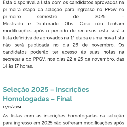
Está disponível a lista com os candidatos aprovados na
primeira etapa da seleção para ingresso no PPGV no
primeiro semestre de 2025 –
Mestrado e Doutorado. Obs.: Caso não tenham
modificações após o período de recursos, esta será a
lista definitiva de aprovados na 1ª etapa e uma nova lista
não será publicada no dia 26 de novembro. Os
candidatos poderão ter acesso às suas notas na
secretaria do PPGV, nos dias 22 e 25 de novembro, das
14 às 17 horas.
Seleção 2025 – Inscrições
Homologadas – Final
13/11/2024
As listas com as inscrições homologadas na seleção
para ingresso em 2025 não sofreram modificações após