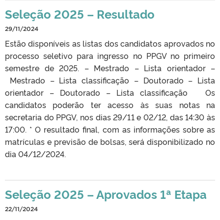
Seleção 2025 – Resultado
29/11/2024
Estão disponíveis as listas dos candidatos aprovados no
processo seletivo para ingresso no PPGV no primeiro
semestre de 2025. – Mestrado – Lista orientador –
Mestrado – Lista classificação – Doutorado – Lista
orientador – Doutorado – Lista classificação Os
candidatos poderão ter acesso às suas notas na
secretaria do PPGV, nos dias 29/11 e 02/12, das 14:30 às
17:00. * O resultado final, com as informações sobre as
matrículas e previsão de bolsas, será disponibilizado no
dia 04/12/2024.
Seleção 2025 – Aprovados 1ª Etapa
22/11/2024