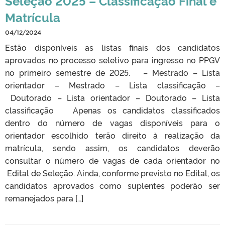
Seleção 2025 – Classificação Final e
Matrícula
04/12/2024
Estão disponíveis as listas finais dos candidatos
aprovados no processo seletivo para ingresso no PPGV
no primeiro semestre de 2025. – Mestrado – Lista
orientador – Mestrado – Lista classificação –
Doutorado – Lista orientador – Doutorado – Lista
classificação Apenas os candidatos classificados
dentro do número de vagas disponíveis para o
orientador escolhido terão direito à realização da
matrícula, sendo assim, os candidatos deverão
consultar o número de vagas de cada orientador no
Edital de Seleção. Ainda, conforme previsto no Edital, os
candidatos aprovados como suplentes poderão ser
remanejados para […]