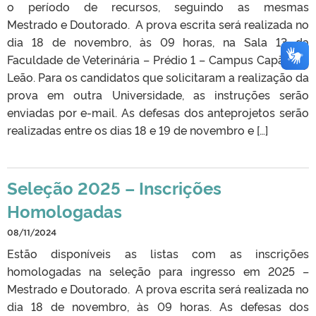
o período de recursos, seguindo as mesmas
Mestrado e Doutorado. A prova escrita será realizada no
dia 18 de novembro, às 09 horas, na Sala 13 da
Faculdade de Veterinária – Prédio 1 – Campus Capão do
Leão. Para os candidatos que solicitaram a realização da
prova em outra Universidade, as instruções serão
enviadas por e-mail. As defesas dos anteprojetos serão
realizadas entre os dias 18 e 19 de novembro e […]
Seleção 2025 – Inscrições
Homologadas
08/11/2024
Estão disponíveis as listas com as inscrições
homologadas na seleção para ingresso em 2025 –
Mestrado e Doutorado. A prova escrita será realizada no
dia 18 de novembro, às 09 horas. As defesas dos