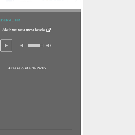
EDERAL FM
Abrir em uma nova janela
Acesse o site da Rádio