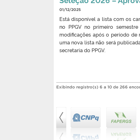
01/12/2025
Está disponível a lista com os c
no PPGV no primeiro semestre
modificações após o período de re
uma nova lista não será publicada
secretaria do PPGV.
Exibindo registro(s) 6 a 10 de 266 enco