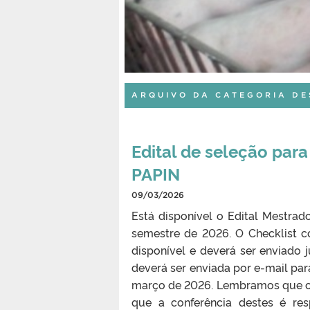
ARQUIVO DA CATEGORIA D
Edital de seleção par
PAPIN
09/03/2026
Está disponível o Edital Mestra
semestre de 2026. O Checklist 
disponível e deverá ser enviad
deverá ser enviada por e-mail par
março de 2026. Lembramos que o
que a conferência destes é res