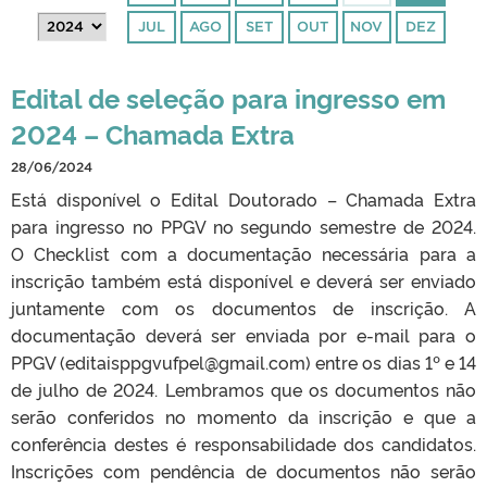
JUL
AGO
SET
OUT
NOV
DEZ
Edital de seleção para ingresso em
2024 – Chamada Extra
28/06/2024
Está disponível o Edital Doutorado – Chamada Extra
para ingresso no PPGV no segundo semestre de 2024.
O Checklist com a documentação necessária para a
inscrição também está disponível e deverá ser enviado
juntamente com os documentos de inscrição. A
documentação deverá ser enviada por e-mail para o
PPGV (editaisppgvufpel@gmail.com) entre os dias 1º e 14
de julho de 2024. Lembramos que os documentos não
serão conferidos no momento da inscrição e que a
conferência destes é responsabilidade dos candidatos.
Inscrições com pendência de documentos não serão