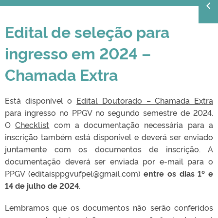
Edital de seleção para
ingresso em 2024 –
Chamada Extra
Está disponível o
Edital Doutorado – Chamada Extra
para ingresso no PPGV no segundo semestre de 2024.
O
Checklist
com a documentação necessária para a
inscrição também está disponível e deverá ser enviado
juntamente com os documentos de inscrição. A
documentação deverá ser enviada por e-mail para o
PPGV (editaisppgvufpel@gmail.com)
entre os dias 1º e
14 de julho de 2024
.
Lembramos que os documentos não serão conferidos