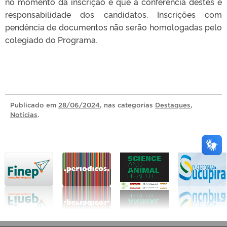
no momento da inscrição e que a conferência destes é
responsabilidade dos candidatos. Inscrições com
pendência de documentos não serão homologadas pelo
colegiado do Programa.
Publicado
em
28/06/2024
, nas categorias
Destaques
,
Notícias
.