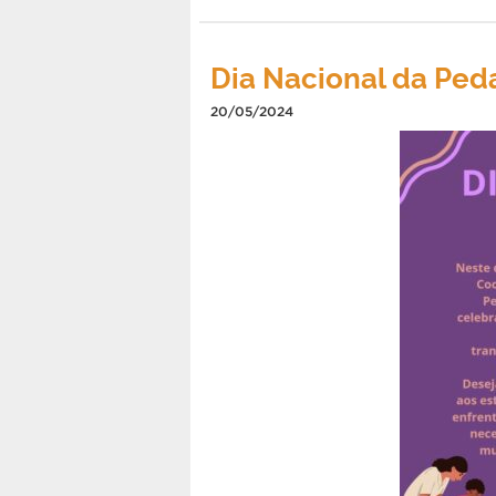
Dia Nacional da Pe
20/05/2024