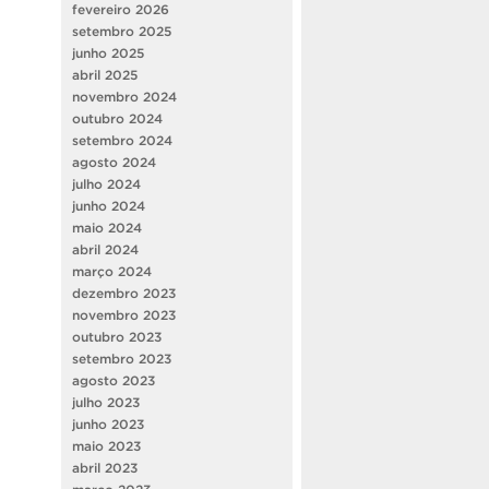
fevereiro 2026
setembro 2025
junho 2025
abril 2025
novembro 2024
outubro 2024
setembro 2024
agosto 2024
julho 2024
junho 2024
maio 2024
abril 2024
março 2024
dezembro 2023
novembro 2023
outubro 2023
setembro 2023
agosto 2023
julho 2023
junho 2023
maio 2023
abril 2023