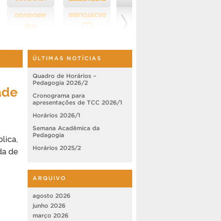
ÚLTIMAS NOTÍCIAS
Quadro de Horários –
Pedagogia 2026/2
ade
Cronograma para
apresentações de TCC 2026/1
Horários 2026/1
Semana Acadêmica da
Pedagogia
lica,
Horários 2025/2
da de
ARQUIVO
agosto 2026
junho 2026
março 2026