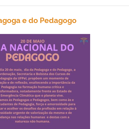
dagoga e do Pedagogo