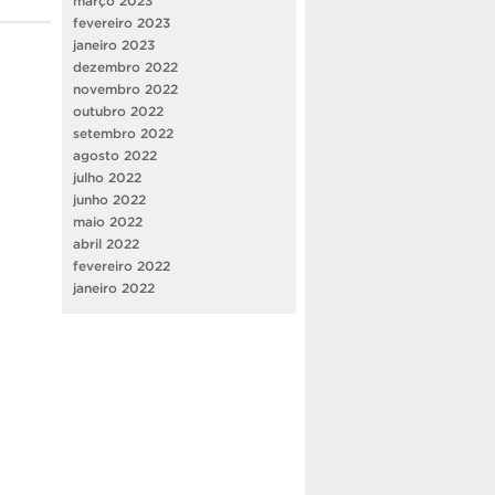
março 2023
fevereiro 2023
janeiro 2023
dezembro 2022
novembro 2022
outubro 2022
setembro 2022
agosto 2022
julho 2022
junho 2022
maio 2022
abril 2022
fevereiro 2022
janeiro 2022