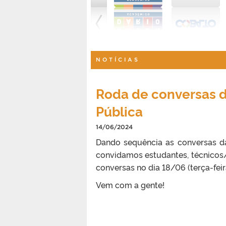
NOTÍCIAS
Roda de conversas d
Pública
14/06/2024
Dando sequência as conversas da
convidamos estudantes, técnicos
conversas no dia 18/06 (terça-feira
Vem com a gente!