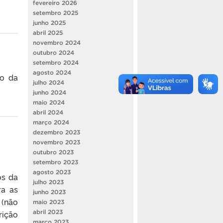
fevereiro 2026
setembro 2025
junho 2025
abril 2025
novembro 2024
outubro 2024
setembro 2024
agosto 2024
to da
julho 2024
junho 2024
maio 2024
abril 2024
março 2024
dezembro 2023
novembro 2023
outubro 2023
setembro 2023
agosto 2023
os da
julho 2023
ra as
junho 2023
 (não
maio 2023
abril 2023
ição
março 2023