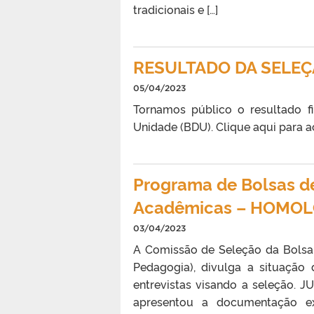
tradicionais e […]
RESULTADO DA SELE
05/04/2023
Tornamos público o resultado f
Unidade (BDU). Clique aqui para 
Programa de Bolsas d
Acadêmicas – HOMOL
03/04/2023
A Comissão de Seleção da Bolsa
Pedagogia), divulga a situação
entrevistas visando a seleção.
apresentou a documentação ex