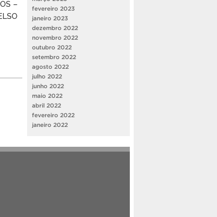
TOS –
fevereiro 2023
ELSO
janeiro 2023
dezembro 2022
novembro 2022
outubro 2022
setembro 2022
agosto 2022
julho 2022
junho 2022
maio 2022
abril 2022
fevereiro 2022
janeiro 2022