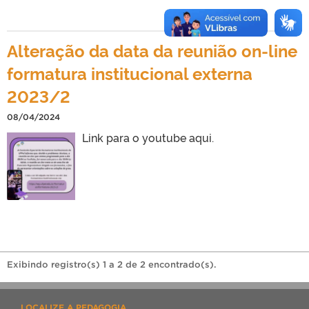
Alteração da data da reunião on-line
formatura institucional externa
2023/2
08/04/2024
Link para o youtube aqui.
Exibindo registro(s) 1 a 2 de 2 encontrado(s).
LOCALIZE A PEDAGOGIA