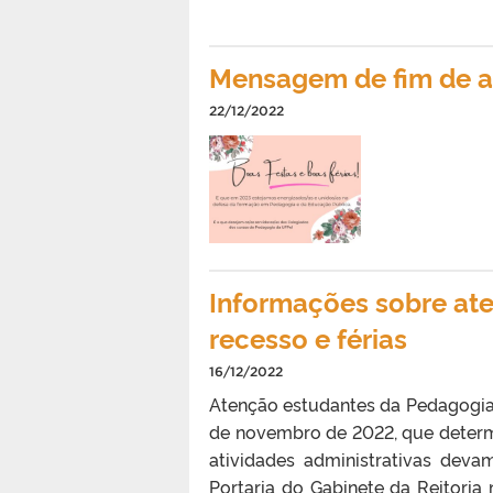
Mensagem de fim de 
22/12/2022
Informações sobre at
recesso e férias
16/12/2022
Atenção estudantes da Pedagogia! 
de novembro de 2022, que determ
atividades administrativas deva
Portaria do Gabinete da Reitoria