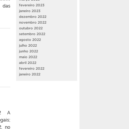
o das
fevereiro 2023
janeiro 2023
dezembro 2022
novembro 2022
outubro 2022
setembro 2022
agosto 2022
julho 2022
junho 2022
maio 2022
abril 2022
fevereiro 2022
janeiro 2022
22 A
ais;
, no