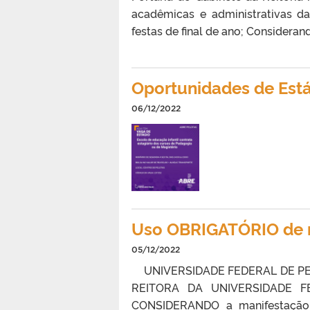
acadêmicas e administrativas 
festas de final de ano; Considerand
Oportunidades de Est
06/12/2022
Uso OBRIGATÓRIO de m
05/12/2022
UNIVERSIDADE FEDERAL DE PE
REITORA DA UNIVERSIDADE FED
CONSIDERANDO a manifestação