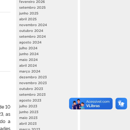
fevereiro 2026
setembro 2025
junho 2025
abril 2025
novembro 2024
outubro 2024
setembro 2024
agosto 2024
julho 2024
junho 2024
maio 2024
abril 2024
março 2024
dezembro 2023
novembro 2023
outubro 2023
setembro 2023
agosto 2023
de 10
julho 2023
junho 2023
3, as
maio 2023
ndo a
abril 2023
dades
março 2023