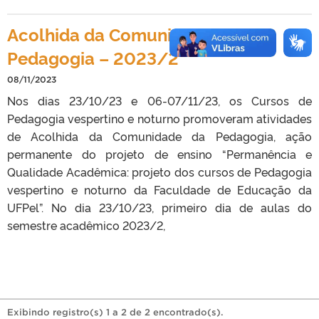
Acolhida da Comunidade da
Pedagogia – 2023/2
08/11/2023
Nos dias 23/10/23 e 06-07/11/23, os Cursos de
Pedagogia vespertino e noturno promoveram atividades
de Acolhida da Comunidade da Pedagogia, ação
permanente do projeto de ensino “Permanência e
Qualidade Acadêmica: projeto dos cursos de Pedagogia
vespertino e noturno da Faculdade de Educação da
UFPel”. No dia 23/10/23, primeiro dia de aulas do
semestre acadêmico 2023/2,
Exibindo registro(s) 1 a 2 de 2 encontrado(s).