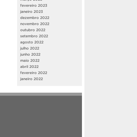
fevereiro 2023
janeiro 2023
dezembro 2022
novembro 2022
outubro 2022
setembro 2022
agosto 2022
julho 2022
junho 2022
maio 2022
abril 2022
fevereiro 2022
janeiro 2022