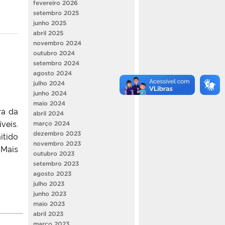
fevereiro 2026
setembro 2025
junho 2025
abril 2025
novembro 2024
outubro 2024
setembro 2024
agosto 2024
julho 2024
junho 2024
maio 2024
ra da
abril 2024
veis.
março 2024
dezembro 2023
itido
novembro 2023
 Mais
outubro 2023
setembro 2023
agosto 2023
julho 2023
junho 2023
maio 2023
abril 2023
março 2023