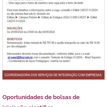
Oportunidades de bolsas de