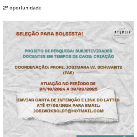
2ª oportunidade