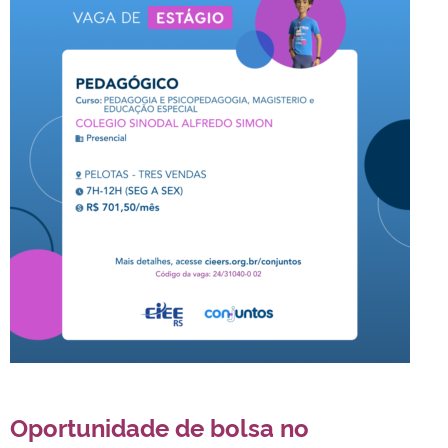
Oportunidade de bolsa no