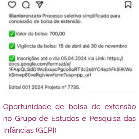
Oportunidade de bolsa de extensão
no Grupo de Estudos e Pesquisa das
Infâncias (GEPI)