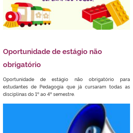
Oportunidade de estágio não
obrigatório
Oportunidade de estágio não obrigatório para
estudantes de Pedagogia que já cursaram todas as
disciplinas do 1º ao 4º semestre.