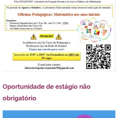
Oportunidade de estágio não
obrigatório