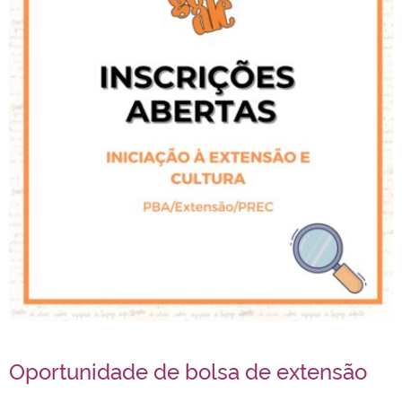
Oportunidade de bolsa de extensão