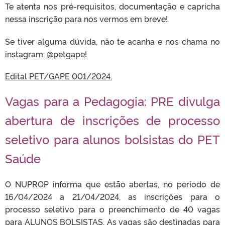
Te atenta nos pré-requisitos, documentação e capricha
nessa inscrição para nos vermos em breve!
Se tiver alguma dúvida, não te acanha e nos chama no
instagram:
@
petgape
!
Edital PET/GAPE 001/2024.
Vagas para a Pedagogia: PRE divulga
abertura de inscrições de processo
seletivo para alunos bolsistas do PET
Saúde
O NUPROP informa que estão abertas, no período de
16/04/2024 a 21/04/2024, as inscrições para o
processo seletivo para o preenchimento de 40 vagas
para ALUNOS BOLSISTAS. As vagas são destinadas para