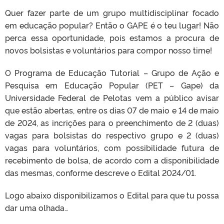
Quer fazer parte de um grupo multidisciplinar focado
em educação popular? Então o GAPE é o teu lugar! Não
perca essa oportunidade, pois estamos a procura de
novos bolsistas e voluntários para compor nosso time!
O Programa de Educação Tutorial – Grupo de Ação e
Pesquisa em Educação Popular (PET – Gape) da
Universidade Federal de Pelotas vem a público avisar
que estão abertas, entre os dias 07 de maio e 14 de maio
de 2024, as incrições para o preenchimento de 2 (duas)
vagas para bolsistas do respectivo grupo e 2 (duas)
vagas para voluntários, com possibilidade futura de
recebimento de bolsa, de acordo com a disponibilidade
das mesmas, conforme descreve o Edital 2024/01.
Logo abaixo disponibilizamos o Edital para que tu possa
dar uma olhada…