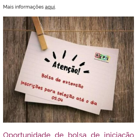
Mais informações
aqui
.
Oportunidade de bolsa de iniciação