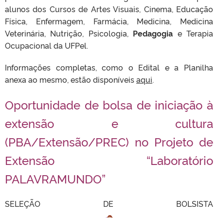
alunos dos Cursos de Artes Visuais, Cinema, Educação
Física, Enfermagem, Farmácia, Medicina, Medicina
Veterinária, Nutrição, Psicologia,
Pedagogia
e Terapia
Ocupacional da UFPel.
Informações completas, como o Edital e a Planilha
anexa ao mesmo, estão disponíveis
aqui
.
Oportunidade de bolsa de iniciação à
extensão e cultura
(PBA/Extensão/PREC) no Projeto de
Extensão “Laboratório
PALAVRAMUNDO”
SELEÇÃO DE BOLSISTA