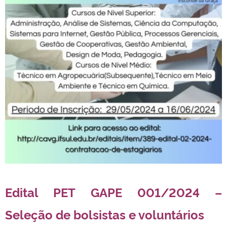
Edital PET GAPE 001/2024 –
Seleção de bolsistas e voluntários