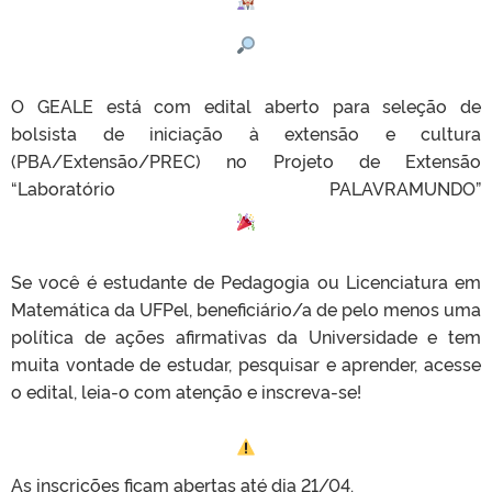
O GEALE está com edital aberto para seleção de
bolsista de iniciação à extensão e cultura
(PBA/Extensão/PREC) no Projeto de Extensão
“Laboratório PALAVRAMUNDO”
Se você é estudante de Pedagogia ou Licenciatura em
Matemática da UFPel, beneficiário/a de pelo menos uma
política de ações afirmativas da Universidade e tem
muita vontade de estudar, pesquisar e aprender, acesse
o edital, leia-o com atenção e inscreva-se!
As inscrições ficam abertas até dia 21/04.