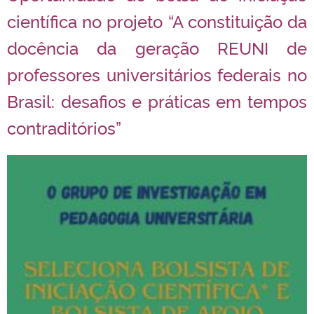
científica no projeto “A constituição da
docência da geração REUNI de
professores universitários federais no
Brasil: desafios e práticas em tempos
contraditórios”