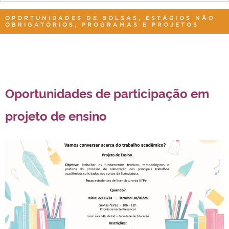
OPORTUNIDADES DE BOLSAS, ESTÁGIOS NÃO
OBRIGATÓRIOS, PROGRAMAS E PROJETOS
Oportunidades de participação em
projeto de ensino