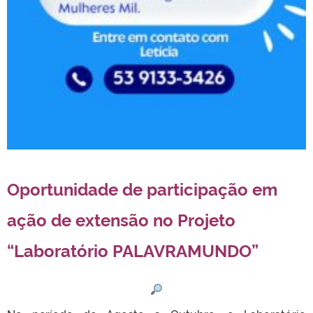
Oportunidade de participação em
ação de extensão no Projeto
“Laboratório PALAVRAMUNDO”