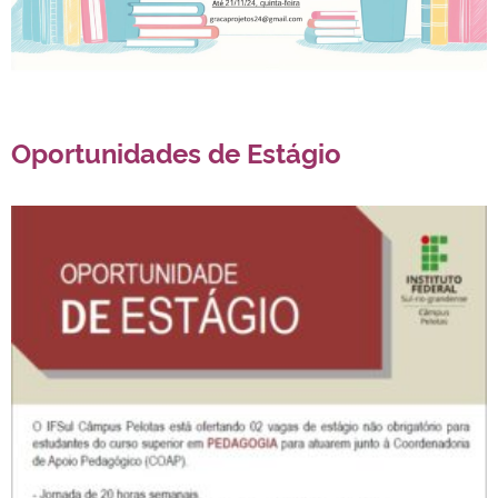
Oportunidades de Estágio