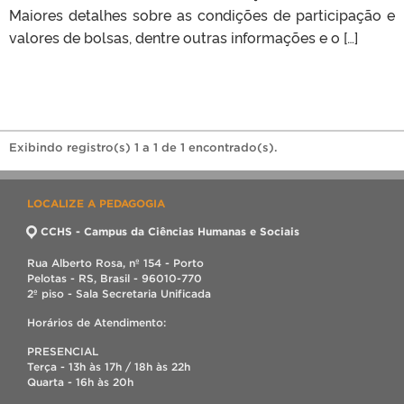
Maiores detalhes sobre as condições de participação e
valores de bolsas, dentre outras informações e o […]
Exibindo registro(s) 1 a 1 de 1 encontrado(s).
LOCALIZE A PEDAGOGIA
CCHS - Campus da Ciências Humanas e Sociais
Rua Alberto Rosa, nº 154 - Porto
Pelotas - RS, Brasil - 96010-770
2º piso - Sala Secretaria Unificada
Horários de Atendimento:
PRESENCIAL
Terça - 13h às 17h / 18h às 22h
Quarta - 16h às 20h