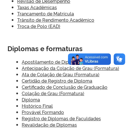
Revisão de Desempenho
Taxas Acadêmicas
Trancamento de Matrícula
Trânsito de Rendimento Acadêmico
Troca de Polo (EAD)
Diplomas e formaturas
Apostilamento de Diploma
Antecipação da Colação de Grau (Formatura)
Ata de Colação de Grau (Formatura)
Certidão de Registro de Diploma
Certificado de Conclusão de Graduação
Colação de Grau (Formatura)
Diploma
Histórico Final
Provável Formando
Registro de Diplomas de Faculdades
Revalidação de Diplomas