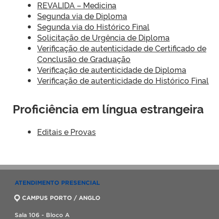
REVALIDA – Medicina
Segunda via de Diploma
Segunda via do Histórico Final
Solicitação de Urgência de Diploma
Verificação de autenticidade de Certificado de
Conclusão de Graduação
Verificação de autenticidade de Diploma
Verificação de autenticidade do Histórico Final
Proficiência em língua estrangeira
Editais e Provas
ATENDIMENTO PRESENCIAL
CAMPUS PORTO / ANGLO
Sala 106 - Bloco A