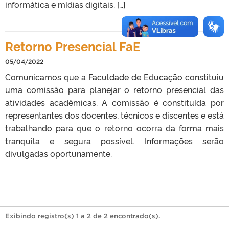
informática e mídias digitais. […]
Retorno Presencial FaE
05/04/2022
Comunicamos que a Faculdade de Educação constituiu
uma comissão para planejar o retorno presencial das
atividades acadêmicas. A comissão é constituída por
representantes dos docentes, técnicos e discentes e está
trabalhando para que o retorno ocorra da forma mais
tranquila e segura possível. Informações serão
divulgadas oportunamente.
Exibindo registro(s) 1 a 2 de 2 encontrado(s).