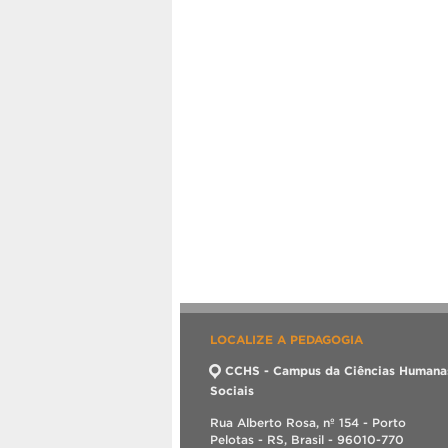
LOCALIZE A PEDAGOGIA
CCHS - Campus da Ciências Humana
Sociais
Rua Alberto Rosa, nº 154 - Porto
Pelotas - RS, Brasil - 96010-770