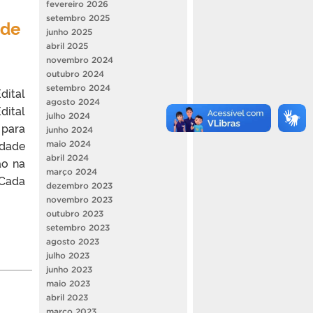
fevereiro 2026
setembro 2025
 de
junho 2025
abril 2025
novembro 2024
outubro 2024
setembro 2024
dital
agosto 2024
dital
julho 2024
 para
junho 2024
ldade
maio 2024
abril 2024
ão na
março 2024
 Cada
dezembro 2023
novembro 2023
outubro 2023
setembro 2023
agosto 2023
julho 2023
junho 2023
maio 2023
abril 2023
março 2023