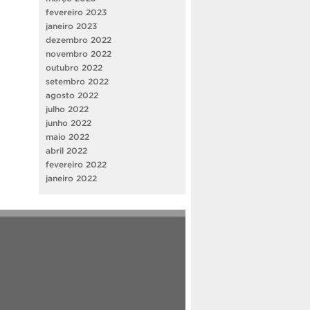
fevereiro 2023
janeiro 2023
dezembro 2022
novembro 2022
outubro 2022
setembro 2022
agosto 2022
julho 2022
junho 2022
maio 2022
abril 2022
fevereiro 2022
janeiro 2022