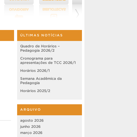
ÚLTIMAS NOTÍCIAS
Quadro de Horários –
Pedagogia 2026/2
Cronograma para
apresentações de TCC 2026/1
Horários 2026/1
Semana Acadêmica da
Pedagogia
Horários 2025/2
ARQUIVO
agosto 2026
junho 2026
março 2026