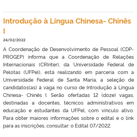
Introdução à Língua Chinesa- Chinês
I
24/02/2022
A Coordenação de Desenvolvimento de Pessoal (CDP-
PROGEP) informa que a Coordenação de Relações
Internacionais (CRInter), da Universidade Federal de
Pelotas (UFPel), está realizando em parceria com a
Universidade Federal de Santa Maria, a seleção de
candidatos(as) à vaga no curso de Introdução à Língua
Chinesa- Chinês I. Serão ofertadas 12 (doze) vagas,
destinadas a docentes, técnicos administrativos em
educação e estudantes da UFPel, com vínculo ativo.
Para obter maiores informações sobre o edital e o link
para as inscrições, consultar: o Edital 07/2022.