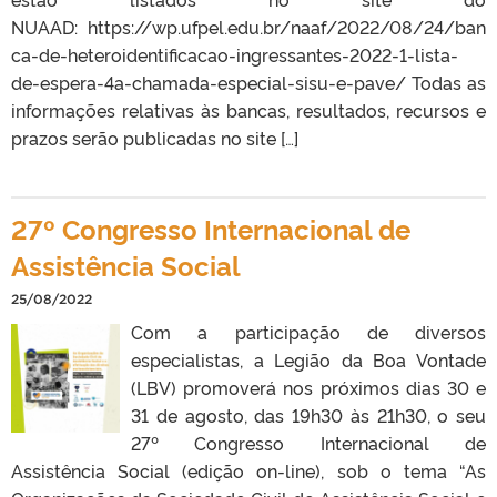
NUAAD: https://wp.ufpel.edu.br/naaf/2022/08/24/ban
ca-de-heteroidentificacao-ingressantes-2022-1-lista-
de-espera-4a-chamada-especial-sisu-e-pave/ Todas as
informações relativas às bancas, resultados, recursos e
prazos serão publicadas no site […]
27º Congresso Internacional de
Assistência Social
25/08/2022
Com a participação de diversos
especialistas, a Legião da Boa Vontade
(LBV) promoverá nos próximos dias 30 e
31 de agosto, das 19h30 às 21h30, o seu
27º Congresso Internacional de
Assistência Social (edição on-line), sob o tema “As