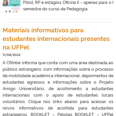
Pibid, RP e estágios Oficina II – apenas para o I
semestre do curso de Pedagogia
Materiais informativos para
estudantes internacionais presentes
na UFPel
11/08/2022
A CRInter informa que conta com uma área destinada ao
público estrangeiro, com informações sobre o processo
de mobilidade acadêmica internacional, depoimentos de
estudantes egressos e informações sobre o Projeto
Amigo Universitário, de acolhimento a estudantes
internacionais com o apoio de estudantes locais
voluntários. Clique nos links abaixo para acessar os
novos informativos de acolhida para estudantes
estrangeiros. BOOKLET – Pelotas BOOKLET – UFPel