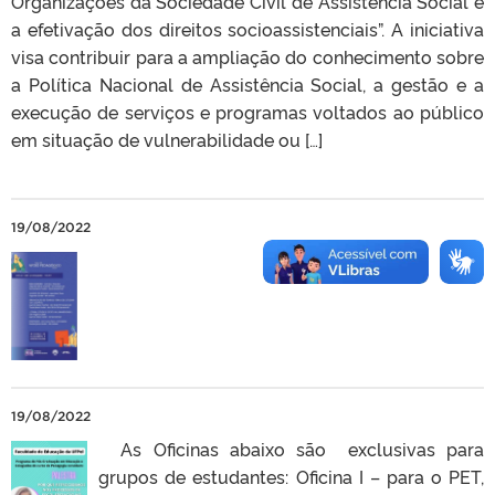
Organizações da Sociedade Civil de Assistência Social e
a efetivação dos direitos socioassistenciais”. A iniciativa
visa contribuir para a ampliação do conhecimento sobre
a Política Nacional de Assistência Social, a gestão e a
execução de serviços e programas voltados ao público
em situação de vulnerabilidade ou […]
19/08/2022
19/08/2022
As Oficinas abaixo são exclusivas para
grupos de estudantes: Oficina I – para o PET,