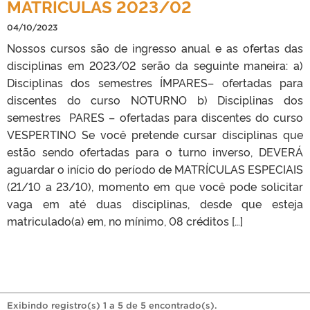
MATRÍCULAS 2023/02
04/10/2023
Nossos cursos são de ingresso anual e as ofertas das
disciplinas em 2023/02 serão da seguinte maneira: a)
Disciplinas dos semestres ÍMPARES– ofertadas para
discentes do curso NOTURNO b) Disciplinas dos
semestres PARES – ofertadas para discentes do curso
VESPERTINO Se você pretende cursar disciplinas que
estão sendo ofertadas para o turno inverso, DEVERÁ
aguardar o início do período de MATRÍCULAS ESPECIAIS
(21/10 a 23/10), momento em que você pode solicitar
vaga em até duas disciplinas, desde que esteja
matriculado(a) em, no mínimo, 08 créditos […]
Exibindo registro(s) 1 a 5 de 5 encontrado(s).