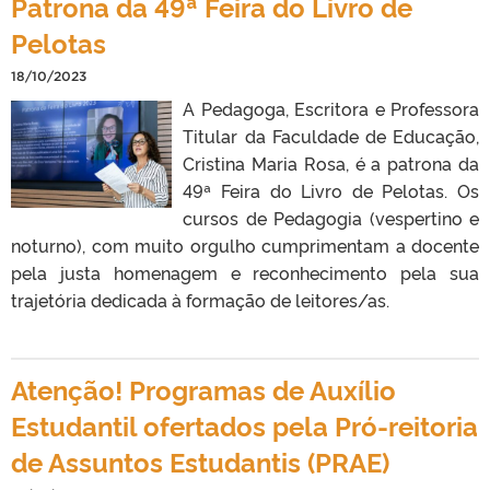
Patrona da 49ª Feira do Livro de
Pelotas
18/10/2023
A Pedagoga, Escritora e Professora
Titular da Faculdade de Educação,
Cristina Maria Rosa, é a patrona da
49ª Feira do Livro de Pelotas. Os
cursos de Pedagogia (vespertino e
noturno), com muito orgulho cumprimentam a docente
pela justa homenagem e reconhecimento pela sua
trajetória dedicada à formação de leitores/as.
Atenção! Programas de Auxílio
Estudantil ofertados pela Pró-reitoria
de Assuntos Estudantis (PRAE)