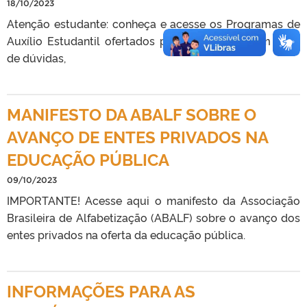
18/10/2023
Atenção estudante: conheça e acesse os Programas de
Auxílio Estudantil ofertados pela PRAE AQUI. Em caso
de dúvidas,
MANIFESTO DA ABALF SOBRE O
AVANÇO DE ENTES PRIVADOS NA
EDUCAÇÃO PÚBLICA
09/10/2023
IMPORTANTE! Acesse aqui o manifesto da Associação
Brasileira de Alfabetização (ABALF) sobre o avanço dos
entes privados na oferta da educação pública.
INFORMAÇÕES PARA AS