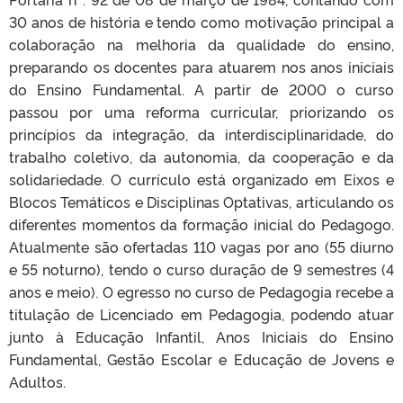
30 anos de história e tendo como motivação principal a
colaboração na melhoria da qualidade do ensino,
preparando os docentes para atuarem nos anos iniciais
do Ensino Fundamental. A partir de 2000 o curso
passou por uma reforma curricular, priorizando os
princípios da integração, da interdisciplinaridade, do
trabalho coletivo, da autonomia, da cooperação e da
solidariedade. O currículo está organizado em Eixos e
Blocos Temáticos e Disciplinas Optativas, articulando os
diferentes momentos da formação inicial do Pedagogo.
Atualmente são ofertadas 110 vagas por ano (55 diurno
e 55 noturno), tendo o curso duração de 9 semestres (4
anos e meio). O egresso no curso de Pedagogia recebe a
titulação de Licenciado em Pedagogia, podendo atuar
junto à Educação Infantil, Anos Iniciais do Ensino
Fundamental, Gestão Escolar e Educação de Jovens e
Adultos.