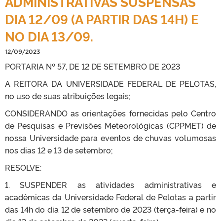
ADMINISTRATIVAS SUSPENSAS
DIA 12/09 (A PARTIR DAS 14H) E
NO DIA 13/09.
12/09/2023
PORTARIA Nº 57, DE 12 DE SETEMBRO DE 2023
A REITORA DA UNIVERSIDADE FEDERAL DE PELOTAS,
no uso de suas atribuições legais;
CONSIDERANDO as orientações fornecidas pelo Centro
de Pesquisas e Previsões Meteorológicas (CPPMET) de
nossa Universidade para eventos de chuvas volumosas
nos dias 12 e 13 de setembro;
RESOLVE:
1. SUSPENDER as atividades administrativas e
acadêmicas da Universidade Federal de Pelotas a partir
das 14h do dia 12 de setembro de 2023 (terça-feira) e no