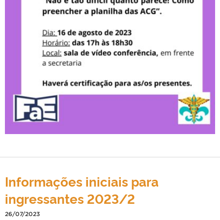
Informações iniciais para
ingressantes 2023/2
26/07/2023