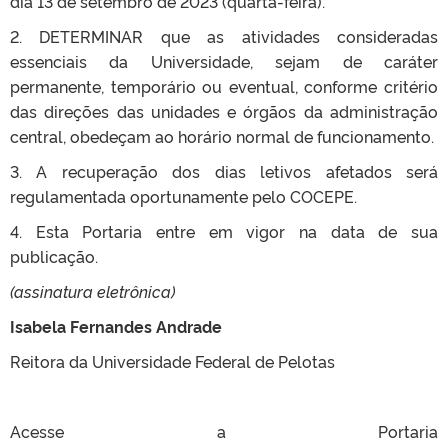
dia 13 de setembro de 2023 (quarta-feira).
2. DETERMINAR que as atividades consideradas
essenciais da Universidade, sejam de caráter
permanente, temporário ou eventual, conforme critério
das direções das unidades e órgãos da administração
central, obedeçam ao horário normal de funcionamento.
3. A recuperação dos dias letivos afetados será
regulamentada oportunamente pelo COCEPE.
4. Esta Portaria entre em vigor na data de sua
publicação.
(assinatura eletrônica)
Isabela Fernandes Andrade
Reitora da Universidade Federal de Pelotas
Acesse a Portaria