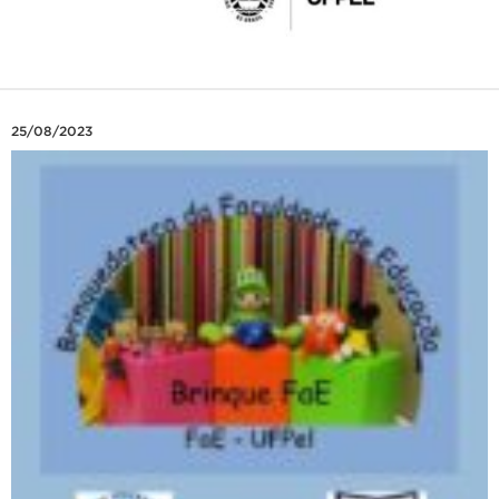
25/08/2023