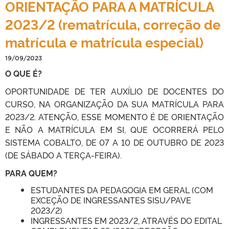
ORIENTAÇÃO PARA A MATRÍCULA
2023/2 (rematrícula, correção de
matrícula e matrícula especial)
19/09/2023
O QUE É?
OPORTUNIDADE DE TER AUXÍLIO DE DOCENTES DO
CURSO, NA ORGANIZAÇÃO DA SUA MATRÍCULA PARA
2023/2. ATENÇÃO, ESSE MOMENTO É DE ORIENTAÇÃO
E NÃO A MATRÍCULA EM SI, QUE OCORRERÁ PELO
SISTEMA COBALTO, DE 07 A 10 DE OUTUBRO DE 2023
(DE SÁBADO A TERÇA-FEIRA).
PARA QUEM?
ESTUDANTES DA PEDAGOGIA EM GERAL (COM
EXCEÇÃO DE INGRESSANTES SISU/PAVE
2023/2)
INGRESSANTES EM 2023/2, ATRAVÉS DO EDITAL