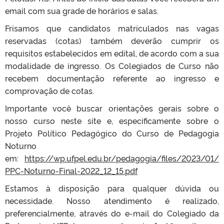
email com sua grade de horários e salas.
Frisamos que candidatos matriculados nas vagas
reservadas (cotas) também deverão cumprir os
requisitos estabelecidos em edital, de acordo com a sua
modalidade de ingresso. Os Colegiados de Curso não
recebem documentação referente ao ingresso e
comprovação de cotas.
Importante você buscar orientações gerais sobre o
nosso curso neste site e, especificamente sobre o
Projeto Político Pedagógico do Curso de Pedagogia
Noturno
em:
https://wp.ufpel.edu.br/pedagogia/files/2023/01/
PPC-Noturno-Final-2022_12_15.pdf
Estamos à disposição para qualquer dúvida ou
necessidade. Nosso atendimento é realizado,
preferencialmente, através do e-mail do Colegiado da