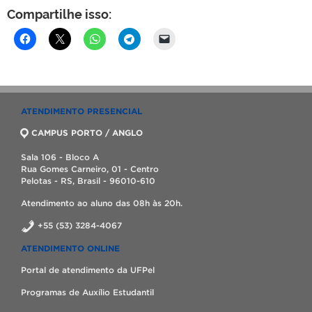
Compartilhe isso:
ATENDIMENTO PRESENCIAL
CAMPUS PORTO / ANGLO
Sala 106 - Bloco A
Rua Gomes Carneiro, 01 - Centro
Pelotas - RS, Brasil - 96010-610
Atendimento ao aluno das 08h às 20h.
+55 (53) 3284-4067
ATENDIMENTO ONLINE
Portal de atendimento da UFPel
Programas de Auxílio Estudantil