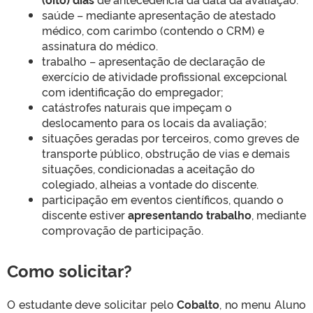
saúde – mediante apresentação de atestado
médico, com carimbo (contendo o CRM) e
assinatura do médico.
trabalho – apresentação de declaração de
exercício de atividade profissional excepcional
com identificação do empregador;
catástrofes naturais que impeçam o
deslocamento para os locais da avaliação;
situações geradas por terceiros, como greves de
transporte público, obstrução de vias e demais
situações, condicionadas a aceitação do
colegiado, alheias a vontade do discente.
participação em eventos científicos, quando o
discente estiver
apresentando trabalho
, mediante
comprovação de participação.
Como solicitar?
O estudante deve solicitar pelo
Cobalto
, no menu Aluno