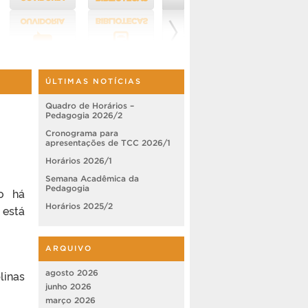
ÚLTIMAS NOTÍCIAS
Quadro de Horários –
Pedagogia 2026/2
Cronograma para
apresentações de TCC 2026/1
Horários 2026/1
Semana Acadêmica da
Pedagogia
o há
Horários 2025/2
 está
ARQUIVO
linas
agosto 2026
junho 2026
março 2026