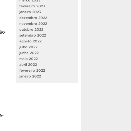
março 2023
fevereiro 2023
janeiro 2023
dezembro 2022
novembro 2022
outubro 2022
são
setembro 2022
agosto 2022
julho 2022
junho 2022
maio 2022
abril 2022
fevereiro 2022
janeiro 2022
e-