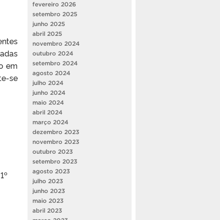
fevereiro 2026
setembro 2025
junho 2025
abril 2025
entes
novembro 2024
tadas
outubro 2024
to em
setembro 2024
agosto 2024
te-se
julho 2024
junho 2024
maio 2024
abril 2024
março 2024
dezembro 2023
novembro 2023
outubro 2023
setembro 2023
agosto 2023
 1º
julho 2023
junho 2023
maio 2023
abril 2023