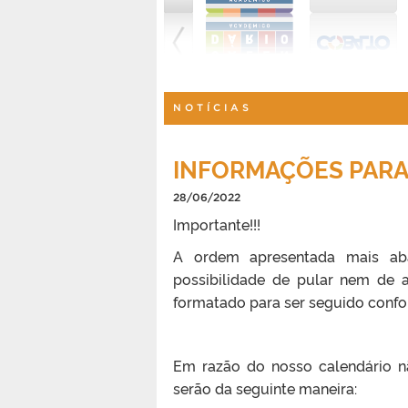
NOTÍCIAS
INFORMAÇÕES PARA
28/06/2022
Importante!!!
A ordem apresentada mais a
possibilidade de pular nem de a
formatado para ser seguido conf
Em razão do nosso calendário nã
serão da seguinte maneira: