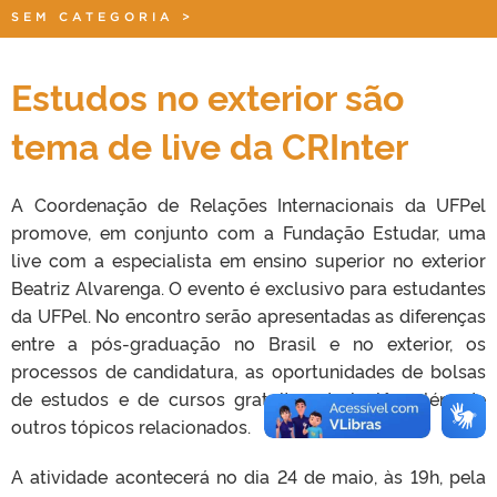
SEM CATEGORIA
>
Estudos no exterior são
tema de live da CRInter
A Coordenação de Relações Internacionais da UFPel
promove, em conjunto com a Fundação Estudar, uma
live com a especialista em ensino superior no exterior
Beatriz Alvarenga. O evento é exclusivo para estudantes
da UFPel. No encontro serão apresentadas as diferenças
entre a pós-graduação no Brasil e no exterior, os
processos de candidatura, as oportunidades de bolsas
de estudos e de cursos gratuitos de inglês, além de
outros tópicos relacionados.
A atividade acontecerá no dia 24 de maio, às 19h, pela