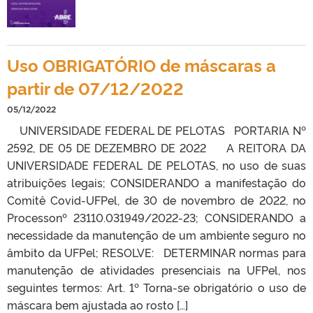
Uso OBRIGATÓRIO de máscaras a
partir de 07/12/2022
05/12/2022
UNIVERSIDADE FEDERAL DE PELOTAS PORTARIA Nº
2592, DE 05 DE DEZEMBRO DE 2022 A REITORA DA
UNIVERSIDADE FEDERAL DE PELOTAS, no uso de suas
atribuições legais; CONSIDERANDO a manifestação do
Comitê Covid-UFPel, de 30 de novembro de 2022, no
Processonº 23110.031949/2022-23; CONSIDERANDO a
necessidade da manutenção de um ambiente seguro no
âmbito da UFPel; RESOLVE: DETERMINAR normas para
manutenção de atividades presenciais na UFPel, nos
seguintes termos: Art. 1º Torna-se obrigatório o uso de
máscara bem ajustada ao rosto […]