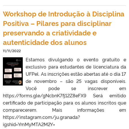
Workshop de Introdução à Disciplina
Positiva – Pilares para disciplinar
preservando a criatividade e
autenticidade dos alunos
11/11/2022
Estamos divulgando o evento gratuito e
exclusivo para estudantes de licenciatura da
UFPel. As inscrições estão abertas até o dia 17
de novembro – são 25 vagas disponíveis.
Você pode se inscrever em
https://forms.gle/gNcbnK7fj12Z8eFX9 Será emitido
certificado de participação para os alunos inscritos que
comparecerem. Mais informações em
https://instagram.com/ju.granada?
igshid=YmMyMTA2M2Y=