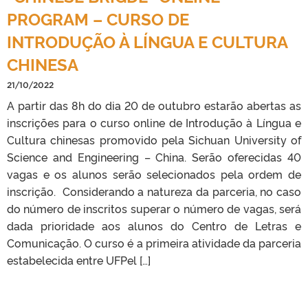
PROGRAM – CURSO DE
INTRODUÇÃO À LÍNGUA E CULTURA
CHINESA
21/10/2022
A partir das 8h do dia 20 de outubro estarão abertas as
inscrições para o curso online de Introdução à Língua e
Cultura chinesas promovido pela Sichuan University of
Science and Engineering – China. Serão oferecidas 40
vagas e os alunos serão selecionados pela ordem de
inscrição. Considerando a natureza da parceria, no caso
do número de inscritos superar o número de vagas, será
dada prioridade aos alunos do Centro de Letras e
Comunicação. O curso é a primeira atividade da parceria
estabelecida entre UFPel […]