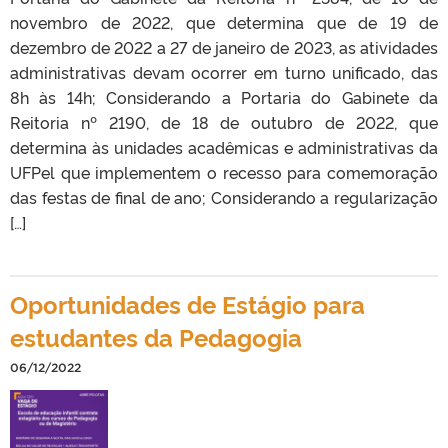
novembro de 2022, que determina que de 19 de
dezembro de 2022 a 27 de janeiro de 2023, as atividades
administrativas devam ocorrer em turno unificado, das
8h às 14h; Considerando a Portaria do Gabinete da
Reitoria nº 2190, de 18 de outubro de 2022, que
determina às unidades acadêmicas e administrativas da
UFPel que implementem o recesso para comemoração
das festas de final de ano; Considerando a regularização
[…]
Oportunidades de Estágio para
estudantes da Pedagogia
06/12/2022