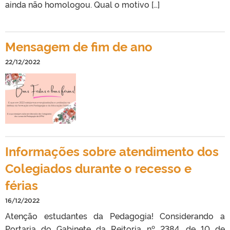
ainda não homologou. Qual o motivo […]
Mensagem de fim de ano
22/12/2022
Informações sobre atendimento dos
Colegiados durante o recesso e
férias
16/12/2022
Atenção estudantes da Pedagogia! Considerando a
Portaria do Gabinete da Reitoria nº 2384, de 10 de