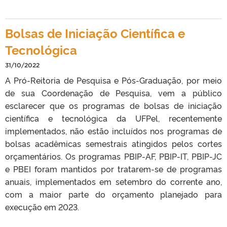
Bolsas de Iniciação Científica e
Tecnológica
31/10/2022
A Pró-Reitoria de Pesquisa e Pós-Graduação, por meio
de sua Coordenação de Pesquisa, vem a público
esclarecer que os programas de bolsas de iniciação
científica e tecnológica da UFPel, recentemente
implementados, não estão incluídos nos programas de
bolsas acadêmicas semestrais atingidos pelos cortes
orçamentários. Os programas PBIP-AF, PBIP-IT, PBIP-JC
e PBEI foram mantidos por tratarem-se de programas
anuais, implementados em setembro do corrente ano,
com a maior parte do orçamento planejado para
execução em 2023.