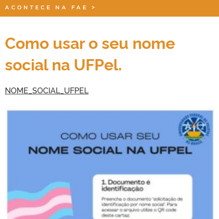
ACONTECE NA FAE
>
Como usar o seu nome
social na UFPel.
NOME_SOCIAL_UFPEL