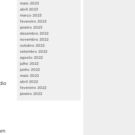
maio 2023
abril 2023
março 2023
fevereiro 2023
janeiro 2023
dezembro 2022
novembro 2022
outubro 2022
setembro 2022
agosto 2022
julho 2022
junho 2022
maio 2022
dio
abril 2022
fevereiro 2022
janeiro 2022
sam