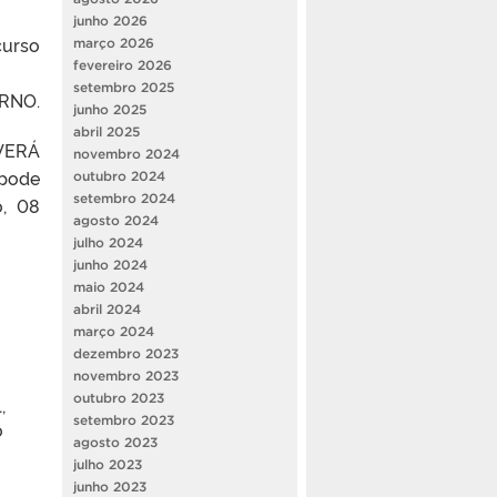
junho 2026
curso
março 2026
fevereiro 2026
setembro 2025
URNO.
junho 2025
abril 2025
EVERÁ
novembro 2024
 pode
outubro 2024
setembro 2024
o, 08
agosto 2024
julho 2024
junho 2024
maio 2024
abril 2024
março 2024
dezembro 2023
novembro 2023
outubro 2023
,
setembro 2023
o
agosto 2023
julho 2023
junho 2023