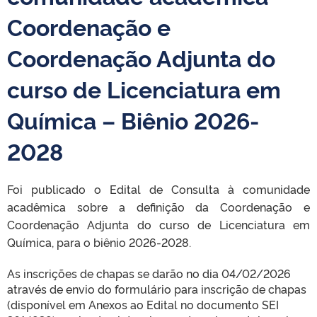
Coordenação e
Coordenação Adjunta do
curso de Licenciatura em
Química – Biênio 2026-
2028
Foi publicado o Edital de Consulta à comunidade
acadêmica sobre a definição da Coordenação e
Coordenação Adjunta do curso de Licenciatura em
Química, para o biênio 2026-2028.
As
inscrições
de chapas se darão no dia 04/02/2026
através de envio do formulário para inscrição de chapas
(disponível em Anexos ao Edital no documento SEI