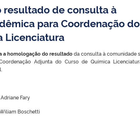
resultado de consulta à
dêmica para Coordenação do
 Licenciatura
ca a homologação
do resultado
da consulta à comunidade 
Coordenação Adjunta do Curso de Química Licenciatu
.
Adriane Fary
Wiliam Boschetti