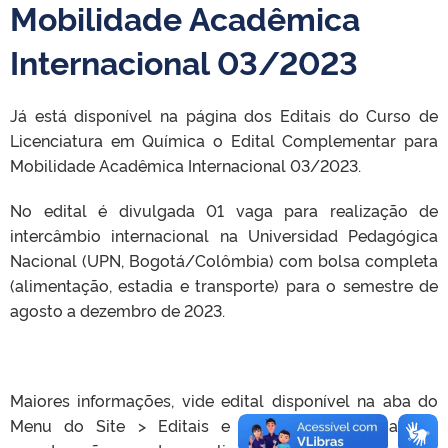
Mobilidade Acadêmica
Internacional 03/2023
Já está disponível na página dos Editais do Curso de
Licenciatura em Química o Edital Complementar para
Mobilidade Acadêmica Internacional 03/2023.
No edital é divulgada 01 vaga para realização de
intercâmbio internacional na Universidad Pedagógica
Nacional (UPN, Bogotá/Colômbia) com bolsa completa
(alimentação, estadia e transporte) para o semestre de
agosto a dezembro de 2023.
Maiores informações, vide edital disponível na aba do
Menu do Site > Editais e também pelo email da