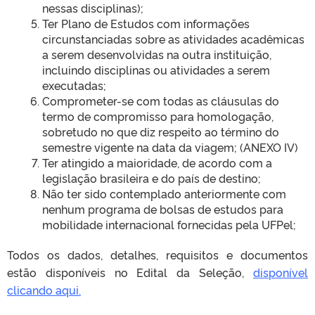
nessas disciplinas);
Ter Plano de Estudos com informações
circunstanciadas sobre as atividades acadêmicas
a serem desenvolvidas na outra instituição,
incluindo disciplinas ou atividades a serem
executadas;
Comprometer-se com todas as cláusulas do
termo de compromisso para homologação,
sobretudo no que diz respeito ao término do
semestre vigente na data da viagem; (ANEXO IV)
Ter atingido a maioridade, de acordo com a
legislação brasileira e do país de destino;
Não ter sido contemplado anteriormente com
nenhum programa de bolsas de estudos para
mobilidade internacional fornecidas pela UFPel;
Todos os dados, detalhes, requisitos e documentos
estão disponíveis no Edital da Seleção,
disponível
clicando aqui.