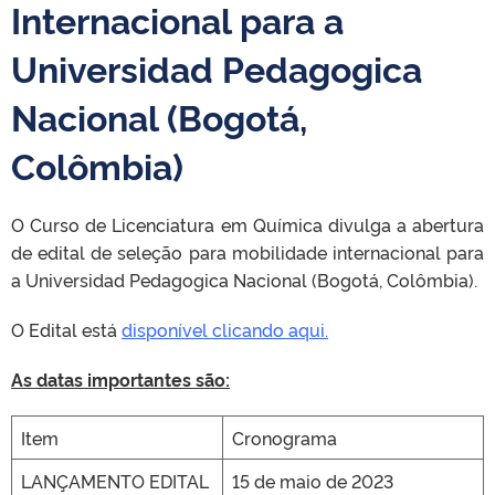
Internacional para a
Universidad Pedagogica
Nacional (Bogotá,
Colômbia)
O Curso de Licenciatura em Química divulga a abertura
de edital de seleção para mobilidade internacional para
a Universidad Pedagogica Nacional (Bogotá, Colômbia).
O Edital está
disponível clicando aqui.
As datas importantes são:
Item
Cronograma
LANÇAMENTO EDITAL
15 de maio de 2023