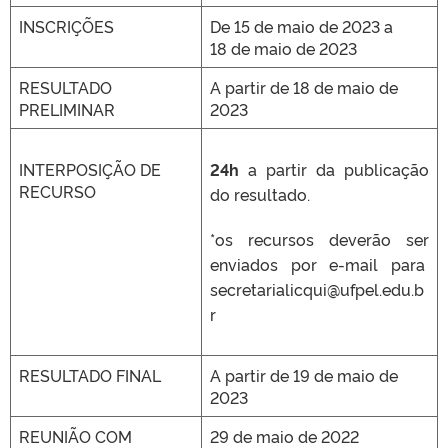
INSCRIÇÕES
De 15 de maio de 2023 a
18 de maio de 2023
RESULTADO
A partir de 18 de maio de
PRELIMINAR
2023
INTERPOSIÇÃO DE
24h
a partir da publicação
RECURSO
do resultado.
*os recursos deverão ser
enviados por e-mail para
secretarialicqui@ufpel.edu.b
r
RESULTADO FINAL
A partir de 19 de maio de
2023
REUNIÃO COM
29 de maio de 2022