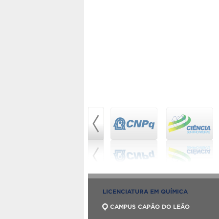
LICENCIATURA EM QUÍMICA
CAMPUS CAPÃO DO LEÃO