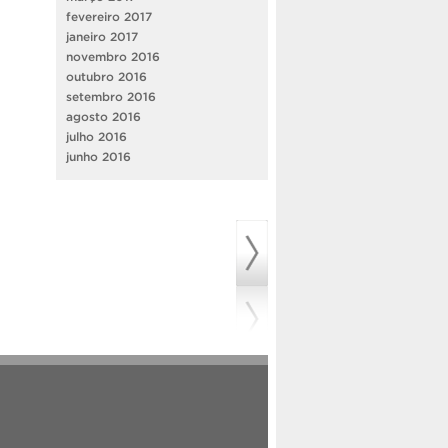
fevereiro 2017
janeiro 2017
novembro 2016
outubro 2016
setembro 2016
agosto 2016
julho 2016
junho 2016