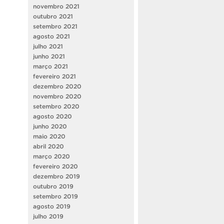
novembro 2021
outubro 2021
setembro 2021
agosto 2021
julho 2021
junho 2021
março 2021
fevereiro 2021
dezembro 2020
novembro 2020
setembro 2020
agosto 2020
junho 2020
maio 2020
abril 2020
março 2020
fevereiro 2020
dezembro 2019
outubro 2019
setembro 2019
agosto 2019
julho 2019