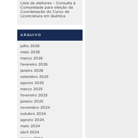
Lista de eleitores – Consulta à
Comunidade para eleição da
Coordenação do Curso de
Licenciatura em Química
ARQUIVO
julho 2026
maio 2026
março 2026
fevereiro 2026
janeiro 2026
setembro 2025
agosto 2025
março 2025
fevereiro 2025
janeiro 2025
novembro 2024
outubro 2024
agosto 2024
maio 2024
abril 2024