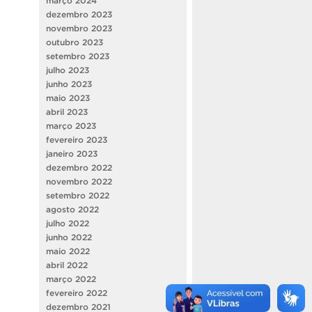
março 2024
dezembro 2023
novembro 2023
outubro 2023
setembro 2023
julho 2023
junho 2023
maio 2023
abril 2023
março 2023
fevereiro 2023
janeiro 2023
dezembro 2022
novembro 2022
setembro 2022
agosto 2022
julho 2022
junho 2022
maio 2022
abril 2022
março 2022
fevereiro 2022
dezembro 2021