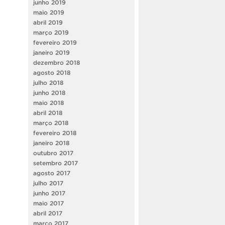
junho 2019
maio 2019
abril 2019
março 2019
fevereiro 2019
janeiro 2019
dezembro 2018
agosto 2018
julho 2018
junho 2018
maio 2018
abril 2018
março 2018
fevereiro 2018
janeiro 2018
outubro 2017
setembro 2017
agosto 2017
julho 2017
junho 2017
maio 2017
abril 2017
março 2017