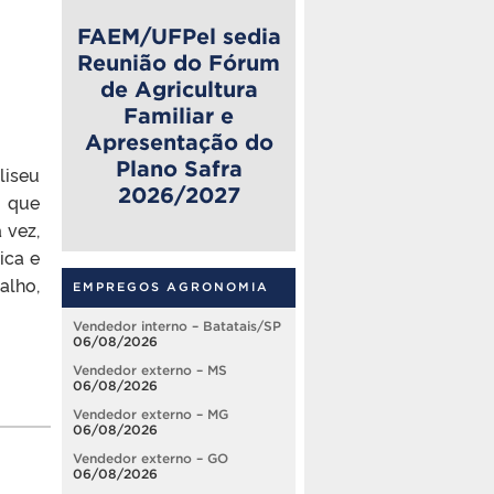
FAEM/UFPel sedia
Reunião do Fórum
de Agricultura
Familiar e
Apresentação do
Plano Safra
liseu
2026/2027
, que
 vez,
ica e
alho,
EMPREGOS AGRONOMIA
Vendedor interno – Batatais/SP
06/08/2026
Vendedor externo – MS
06/08/2026
Vendedor externo – MG
06/08/2026
Vendedor externo – GO
06/08/2026