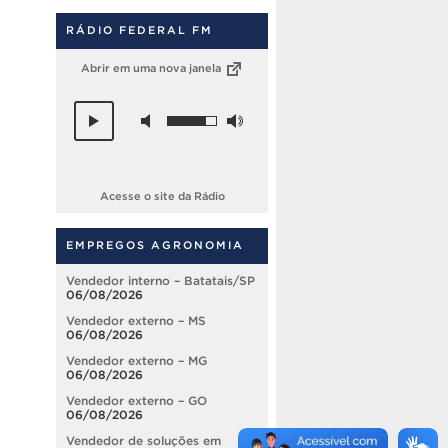
RÁDIO FEDERAL FM
Abrir em uma nova janela
Acesse o site da Rádio
EMPREGOS AGRONOMIA
Vendedor interno – Batatais/SP
06/08/2026
Vendedor externo – MS
06/08/2026
Vendedor externo – MG
06/08/2026
Vendedor externo – GO
06/08/2026
Vendedor de soluções em