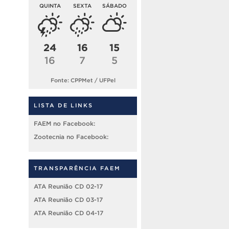
QUINTA
SEXTA
SÁBADO
24
16
15
16
7
5
Fonte: CPPMet / UFPel
LISTA DE LINKS
FAEM no Facebook:
Zootecnia no Facebook:
TRANSPARÊNCIA FAEM
ATA Reunião CD 02-17
ATA Reunião CD 03-17
ATA Reunião CD 04-17