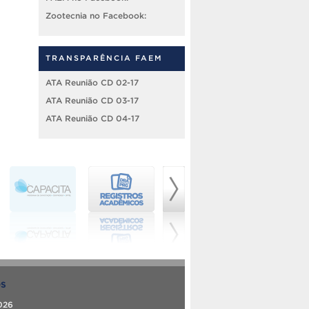
Zootecnia no Facebook:
TRANSPARÊNCIA FAEM
ATA Reunião CD 02-17
ATA Reunião CD 03-17
ATA Reunião CD 04-17
OS
026