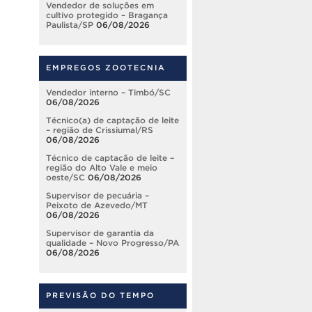
Vendedor de soluções em
cultivo protegido – Bragança
Paulista/SP
06/08/2026
EMPREGOS ZOOTECNIA
Vendedor interno – Timbó/SC
06/08/2026
Técnico(a) de captação de leite
– região de Crissiumal/RS
06/08/2026
Técnico de captação de leite –
região do Alto Vale e meio
oeste/SC
06/08/2026
Supervisor de pecuária –
Peixoto de Azevedo/MT
06/08/2026
Supervisor de garantia da
qualidade – Novo Progresso/PA
06/08/2026
PREVISÃO DO TEMPO