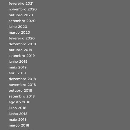
fevereiro 2021
novembro 2020
outubro 2020
setembro 2020
julho 2020
março 2020
fevereiro 2020
dezembro 2019
outubro 2019
setembro 2019
junho 2019
maio 2019
abril 2019
dezembro 2018
novembro 2018
outubro 2018
setembro 2018
agosto 2018
julho 2018
junho 2018
maio 2018
março 2018