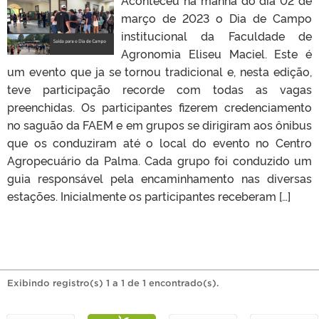
março de 2023 o Dia de Campo
institucional da Faculdade de
Agronomia Eliseu Maciel. Este é
um evento que ja se tornou tradicional e, nesta edição,
teve participação recorde com todas as vagas
preenchidas. Os participantes fizerem credenciamento
no saguão da FAEM e em grupos se dirigiram aos ônibus
que os conduziram até o local do evento no Centro
Agropecuário da Palma. Cada grupo foi conduzido um
guia responsável pela encaminhamento nas diversas
estações. Inicialmente os participantes receberam […]
Exibindo registro(s) 1 a 1 de 1 encontrado(s).