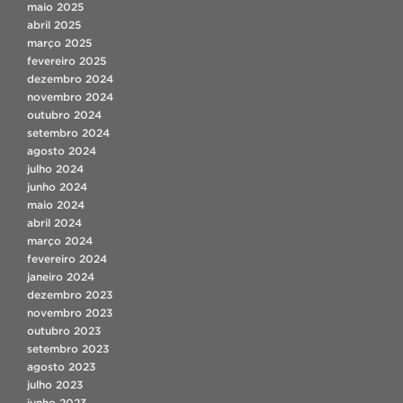
maio 2025
abril 2025
março 2025
fevereiro 2025
dezembro 2024
novembro 2024
outubro 2024
setembro 2024
agosto 2024
julho 2024
junho 2024
maio 2024
abril 2024
março 2024
fevereiro 2024
janeiro 2024
dezembro 2023
novembro 2023
outubro 2023
setembro 2023
agosto 2023
julho 2023
junho 2023