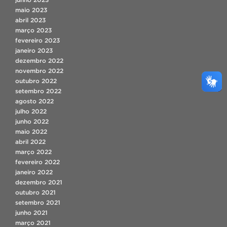
maio 2023
abril 2023
março 2023
fevereiro 2023
janeiro 2023
dezembro 2022
novembro 2022
outubro 2022
setembro 2022
agosto 2022
julho 2022
junho 2022
maio 2022
abril 2022
março 2022
fevereiro 2022
janeiro 2022
dezembro 2021
outubro 2021
setembro 2021
junho 2021
março 2021