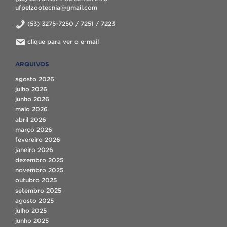
ufpelzootecnia@gmail.com
(53) 3275-7250 / 7251 / 7223
clique para ver o e-mail
ARQUIVOS
agosto 2026
julho 2026
junho 2026
maio 2026
abril 2026
março 2026
fevereiro 2026
janeiro 2026
dezembro 2025
novembro 2025
outubro 2025
setembro 2025
agosto 2025
julho 2025
junho 2025