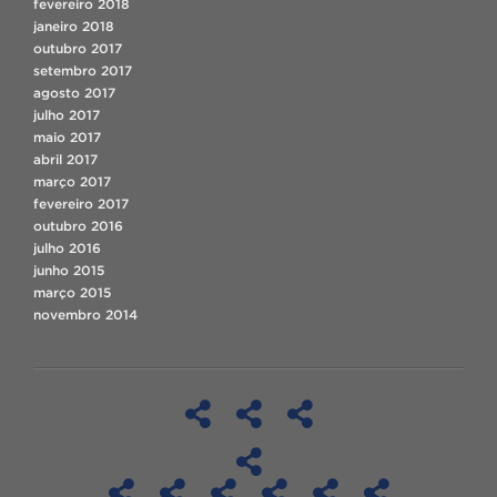
fevereiro 2018
janeiro 2018
outubro 2017
setembro 2017
agosto 2017
julho 2017
maio 2017
abril 2017
março 2017
fevereiro 2017
outubro 2016
julho 2016
junho 2015
março 2015
novembro 2014