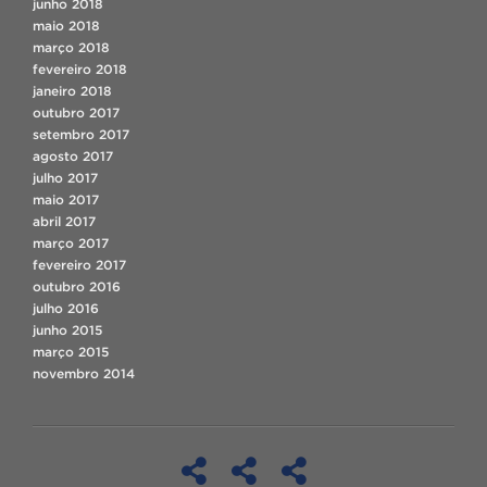
junho 2018
maio 2018
março 2018
fevereiro 2018
janeiro 2018
outubro 2017
setembro 2017
agosto 2017
julho 2017
maio 2017
abril 2017
março 2017
fevereiro 2017
outubro 2016
julho 2016
junho 2015
março 2015
novembro 2014