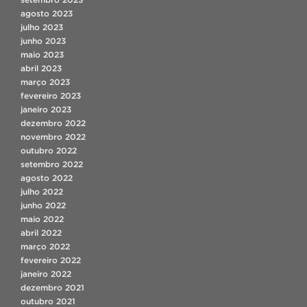
agosto 2023
julho 2023
junho 2023
maio 2023
abril 2023
março 2023
fevereiro 2023
janeiro 2023
dezembro 2022
novembro 2022
outubro 2022
setembro 2022
agosto 2022
julho 2022
junho 2022
maio 2022
abril 2022
março 2022
fevereiro 2022
janeiro 2022
dezembro 2021
outubro 2021