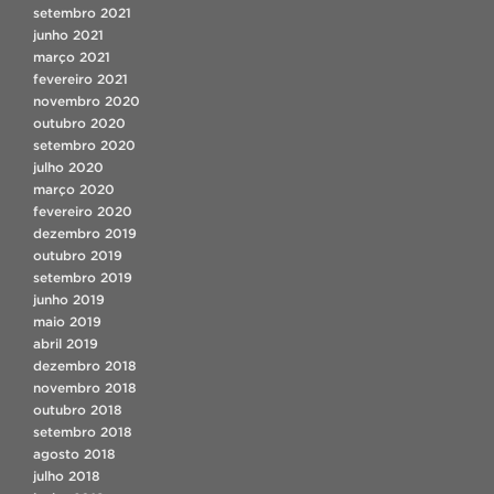
setembro 2021
junho 2021
março 2021
fevereiro 2021
novembro 2020
outubro 2020
setembro 2020
julho 2020
março 2020
fevereiro 2020
dezembro 2019
outubro 2019
setembro 2019
junho 2019
maio 2019
abril 2019
dezembro 2018
novembro 2018
outubro 2018
setembro 2018
agosto 2018
julho 2018