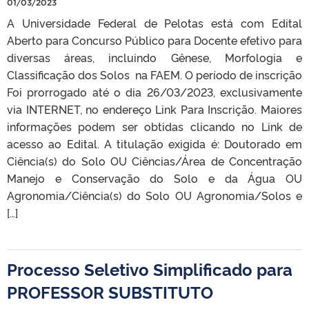
01/03/2023
A Universidade Federal de Pelotas está com Edital
Aberto para Concurso Público para Docente efetivo para
diversas áreas, incluindo Gênese, Morfologia e
Classificação dos Solos na FAEM. O período de inscrição
Foi prorrogado até o dia 26/03/2023, exclusivamente
via INTERNET, no endereço Link Para Inscrição. Maiores
informações podem ser obtidas clicando no Link de
acesso ao Edital. A titulação exigida é: Doutorado em
Ciência(s) do Solo OU Ciências/Área de Concentração
Manejo e Conservação do Solo e da Água OU
Agronomia/Ciência(s) do Solo OU Agronomia/Solos e
[…]
Processo Seletivo Simplificado para
PROFESSOR SUBSTITUTO