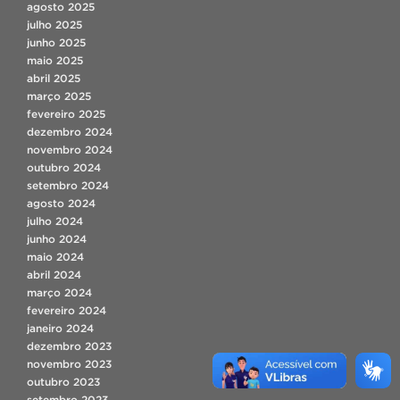
agosto 2025
julho 2025
junho 2025
maio 2025
abril 2025
março 2025
fevereiro 2025
dezembro 2024
novembro 2024
outubro 2024
setembro 2024
agosto 2024
julho 2024
junho 2024
maio 2024
abril 2024
março 2024
fevereiro 2024
janeiro 2024
dezembro 2023
novembro 2023
outubro 2023
setembro 2023