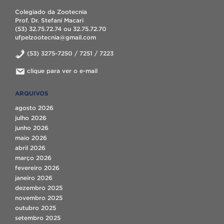
Colegiado da Zootecnia
Prof. Dr. Stefani Macari
(53) 32.75.72.74 ou 32.75.72.70
ufpelzootecnia@gmail.com
(53) 3275-7250 / 7251 / 7223
clique para ver o e-mail
ARQUIVOS
agosto 2026
julho 2026
junho 2026
maio 2026
abril 2026
março 2026
fevereiro 2026
janeiro 2026
dezembro 2025
novembro 2025
outubro 2025
setembro 2025