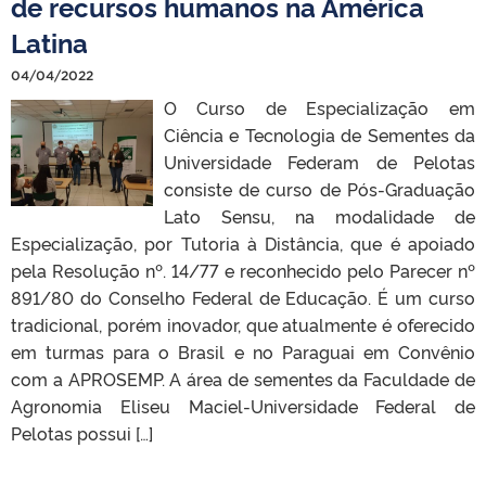
de recursos humanos na América
Latina
04/04/2022
O Curso de Especialização em
Ciência e Tecnologia de Sementes da
Universidade Federam de Pelotas
consiste de curso de Pós-Graduação
Lato Sensu, na modalidade de
Especialização, por Tutoria à Distância, que é apoiado
pela Resolução nº. 14/77 e reconhecido pelo Parecer nº
891/80 do Conselho Federal de Educação. É um curso
tradicional, porém inovador, que atualmente é oferecido
em turmas para o Brasil e no Paraguai em Convênio
com a APROSEMP. A área de sementes da Faculdade de
Agronomia Eliseu Maciel-Universidade Federal de
Pelotas possui […]