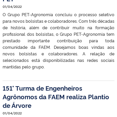
01/04/2022
O Grupo PET-Agronomia concluiu o processo seletivo
para novos bolsistas e colaboradores. Com três décadas
de história, além de contribuir muito na formação
profissional dos bolsistas, o Grupo PET-Agronomia tem
prestado importante contribuição para toda
comunidade da FAEM. Desejamos boas vindas aos
novos bolsistas e colaboradores. A relação de
selecionados está disponibilizadas nas redes sociais
mantidas pelo grupo.
151° Turma de Engenheiros
Agrônomos da FAEM realiza Plantio
de Árvore
01/04/2022