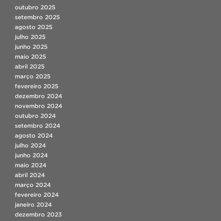
outubro 2025
setembro 2025
agosto 2025
julho 2025
junho 2025
maio 2025
abril 2025
março 2025
fevereiro 2025
dezembro 2024
novembro 2024
outubro 2024
setembro 2024
agosto 2024
julho 2024
junho 2024
maio 2024
abril 2024
março 2024
fevereiro 2024
janeiro 2024
dezembro 2023