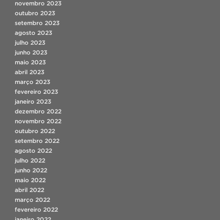
novembro 2023
outubro 2023
setembro 2023
agosto 2023
julho 2023
junho 2023
maio 2023
abril 2023
março 2023
fevereiro 2023
janeiro 2023
dezembro 2022
novembro 2022
outubro 2022
setembro 2022
agosto 2022
julho 2022
junho 2022
maio 2022
abril 2022
março 2022
fevereiro 2022
janeiro 2022