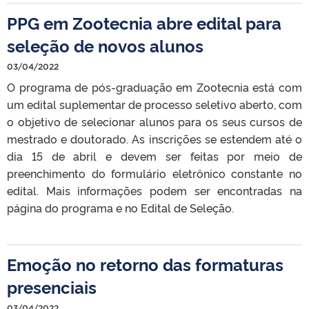
PPG em Zootecnia abre edital para
seleção de novos alunos
03/04/2022
O programa de pós-graduação em Zootecnia está com
um edital suplementar de processo seletivo aberto, com
o objetivo de selecionar alunos para os seus cursos de
mestrado e doutorado. As inscrições se estendem até o
dia 15 de abril e devem ser feitas por meio de
preenchimento do formulário eletrônico constante no
edital. Mais informações podem ser encontradas na
página do programa e no Edital de Seleção.
Emoção no retorno das formaturas
presenciais
03/04/2022