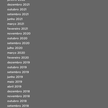
dezembro 2021
outubro 2021
setembro 2021
junho 2021
março 2021
fevereiro 2021
novembro 2020
outubro 2020
setembro 2020
julho 2020
março 2020
fevereiro 2020
dezembro 2019
outubro 2019
setembro 2019
junho 2019
maio 2019
abril 2019
dezembro 2018
novembro 2018
outubro 2018
setembro 2018