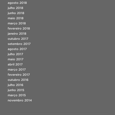
agosto 2018
julho 2018
junho 2018
maio 2018
março 2018
fevereiro 2018
janeiro 2018
outubro 2017
setembro 2017
agosto 2017
julho 2017
maio 2017
abril 2017
março 2017
fevereiro 2017
outubro 2016
julho 2016
junho 2015
março 2015
novembro 2014