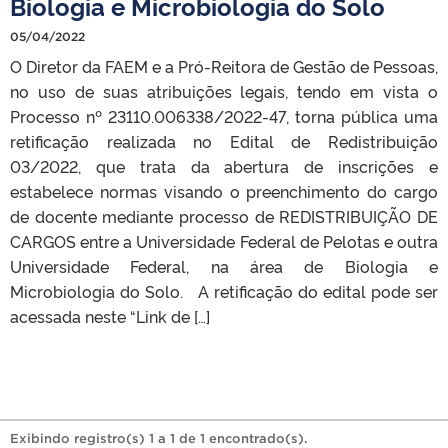
Biologia e Microbiologia do Solo
05/04/2022
O Diretor da FAEM e a Pró-Reitora de Gestão de Pessoas,
no uso de suas atribuições legais, tendo em vista o
Processo nº 23110.006338/2022-47, torna pública uma
retificação realizada no Edital de Redistribuição
03/2022, que trata da abertura de inscrições e
estabelece normas visando o preenchimento do cargo
de docente mediante processo de REDISTRIBUIÇÃO DE
CARGOS entre a Universidade Federal de Pelotas e outra
Universidade Federal, na área de Biologia e
Microbiologia do Solo. A retificação do edital pode ser
acessada neste “Link de […]
Exibindo registro(s) 1 a 1 de 1 encontrado(s).