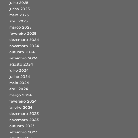
julho 2025
junho 2025
maio 2025
abril 2025
março 2025
fevereiro 2025
dezembro 2024
novembro 2024
outubro 2024
setembro 2024
agosto 2024
julho 2024
junho 2024
maio 2024
abril 2024
março 2024
fevereiro 2024
janeiro 2024
dezembro 2023
novembro 2023
outubro 2023
setembro 2023