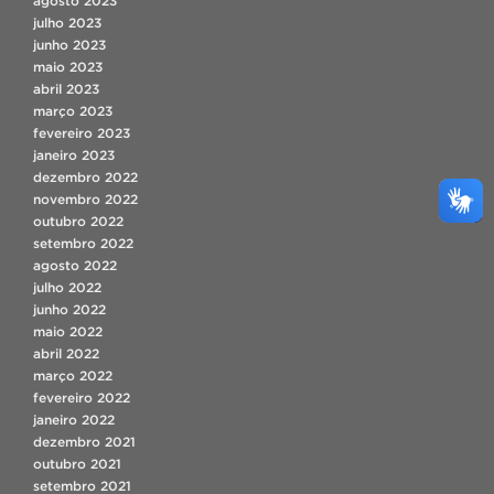
agosto 2023
julho 2023
junho 2023
maio 2023
abril 2023
março 2023
fevereiro 2023
janeiro 2023
dezembro 2022
novembro 2022
outubro 2022
setembro 2022
agosto 2022
julho 2022
junho 2022
maio 2022
abril 2022
março 2022
fevereiro 2022
janeiro 2022
dezembro 2021
outubro 2021
setembro 2021