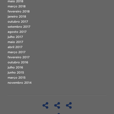
maio 2018
março 2018
fevereiro 2018
janeiro 2018
outubro 2017
setembro 2017
agosto 2017
julho 2017
maio 2017
abril 2017
março 2017
fevereiro 2017
outubro 2016
julho 2016
junho 2015
março 2015
novembro 2014