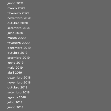
junho 2021
março 2021
fevereiro 2021
novembro 2020
outubro 2020
setembro 2020
julho 2020
março 2020
fevereiro 2020
dezembro 2019
outubro 2019
setembro 2019
junho 2019
maio 2019
abril 2019
dezembro 2018
novembro 2018
outubro 2018
setembro 2018
agosto 2018
julho 2018
junho 2018