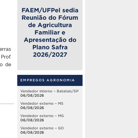
FAEM/UFPel sedia
Reunião do Fórum
de Agricultura
Familiar e
Apresentação do
Plano Safra
erras
2026/2027
Prof.
ão de
EMPREGOS AGRONOMIA
Vendedor interno – Batatais/SP
06/08/2026
Vendedor externo – MS
06/08/2026
Vendedor externo – MG
06/08/2026
Vendedor externo – GO
06/08/2026