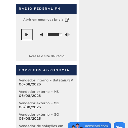
RÁDIO FEDERAL FM
Abrir em uma nova janela
Acesse o site da Rádio
EMPREGOS AGRONOMIA
Vendedor interno – Batatais/SP
06/08/2026
Vendedor externo – MS
06/08/2026
Vendedor externo – MG
06/08/2026
Vendedor externo – GO
06/08/2026
Vendedor de soluções em