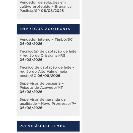
Vendedor de soluções em
cultivo protegido – Bragança
Paulista/SP
06/08/2026
EMPREGOS ZOOTECNIA
Vendedor interno – Timbó/SC
06/08/2026
Técnico(a) de captação de leite
– região de Crissiumal/RS
06/08/2026
Técnico de captação de leite –
região do Alto Vale e meio
oeste/SC
06/08/2026
Supervisor de pecuária –
Peixoto de Azevedo/MT
06/08/2026
Supervisor de garantia da
qualidade – Novo Progresso/PA
06/08/2026
PREVISÃO DO TEMPO