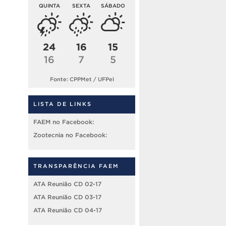
QUINTA
SEXTA
SÁBADO
24
16
15
16
7
5
Fonte: CPPMet / UFPel
LISTA DE LINKS
FAEM no Facebook:
Zootecnia no Facebook:
TRANSPARÊNCIA FAEM
ATA Reunião CD 02-17
ATA Reunião CD 03-17
ATA Reunião CD 04-17