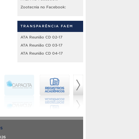
Zootecnia no Facebook:
TRANSPARÊNCIA FAEM
ATA Reunião CD 02-17
ATA Reunião CD 03-17
ATA Reunião CD 04-17
OS
026