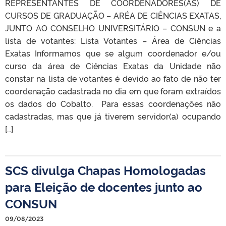
REPRESENTANTES DE COORDENADORES(AS) DE
CURSOS DE GRADUAÇÃO – ARÉA DE CIÊNCIAS EXATAS,
JUNTO AO CONSELHO UNIVERSITÁRIO – CONSUN e a
lista de votantes: Lista Votantes – Área de Ciências
Exatas Informamos que se algum coordenador e/ou
curso da área de Ciências Exatas da Unidade não
constar na lista de votantes é devido ao fato de não ter
coordenação cadastrada no dia em que foram extraídos
os dados do Cobalto. Para essas coordenações não
cadastradas, mas que já tiverem servidor(a) ocupando
[…]
SCS divulga Chapas Homologadas
para Eleição de docentes junto ao
CONSUN
09/08/2023