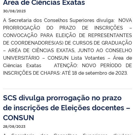
Área de Ciências Exatas
30/08/2023
A Secretaria dos Conselhos Superiores divulga: NOVA
PRORROGAÇÃO DO PRAZO DE INSCRIÇÕES –
CONVOCAÇÃO PARA ELEIÇÃO DE REPRESENTANTES
DE COORDENADORES(AS) DE CURSOS DE GRADUAÇÃO
– ARÉA DE CIÊNCIAS EXATAS, JUNTO AO CONSELHO
UNIVERSITÁRIO – CONSUN Lista Votantes – Área de
Ciências Exatas ATENÇÃO: NOVO PERÍODO DE
INSCRIÇÕES DE CHAPAS: ATÉ 18 de setembro de 2023.
SCS divulga prorrogação no prazo
de inscrições de Eleições docentes –
CONSUN
28/08/2023