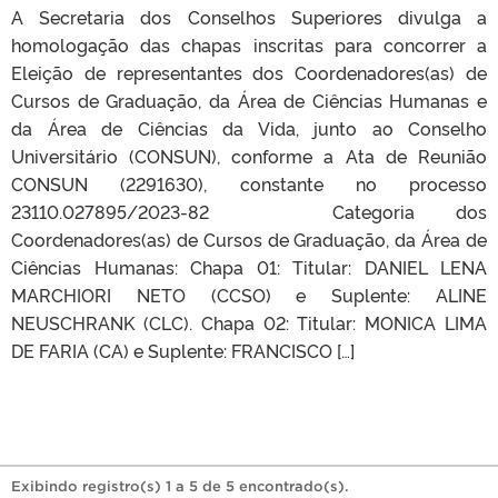
A Secretaria dos Conselhos Superiores divulga a
homologação das chapas inscritas para concorrer a
Eleição de representantes dos Coordenadores(as) de
Cursos de Graduação, da Área de Ciências Humanas e
da Área de Ciências da Vida, junto ao Conselho
Universitário (CONSUN), conforme a Ata de Reunião
CONSUN (2291630), constante no processo
23110.027895/2023-82 Categoria dos
Coordenadores(as) de Cursos de Graduação, da Área de
Ciências Humanas: Chapa 01: Titular: DANIEL LENA
MARCHIORI NETO (CCSO) e Suplente: ALINE
NEUSCHRANK (CLC). Chapa 02: Titular: MONICA LIMA
DE FARIA (CA) e Suplente: FRANCISCO […]
Exibindo registro(s) 1 a 5 de 5 encontrado(s).