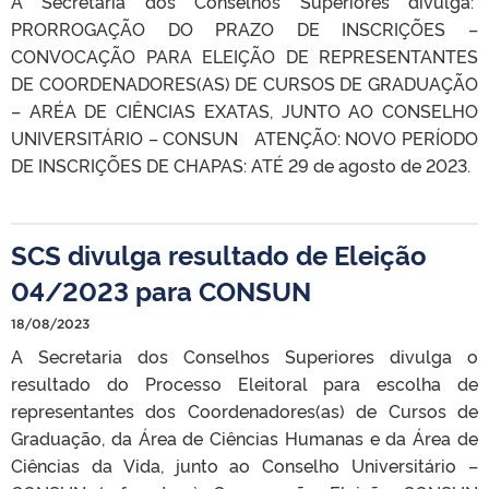
A Secretaria dos Conselhos Superiores divulga:
PRORROGAÇÃO DO PRAZO DE INSCRIÇÕES –
CONVOCAÇÃO PARA ELEIÇÃO DE REPRESENTANTES
DE COORDENADORES(AS) DE CURSOS DE GRADUAÇÃO
– ARÉA DE CIÊNCIAS EXATAS, JUNTO AO CONSELHO
UNIVERSITÁRIO – CONSUN ATENÇÃO: NOVO PERÍODO
DE INSCRIÇÕES DE CHAPAS: ATÉ 29 de agosto de 2023.
SCS divulga resultado de Eleição
04/2023 para CONSUN
18/08/2023
A Secretaria dos Conselhos Superiores divulga o
resultado do Processo Eleitoral para escolha de
representantes dos Coordenadores(as) de Cursos de
Graduação, da Área de Ciências Humanas e da Área de
Ciências da Vida, junto ao Conselho Universitário –