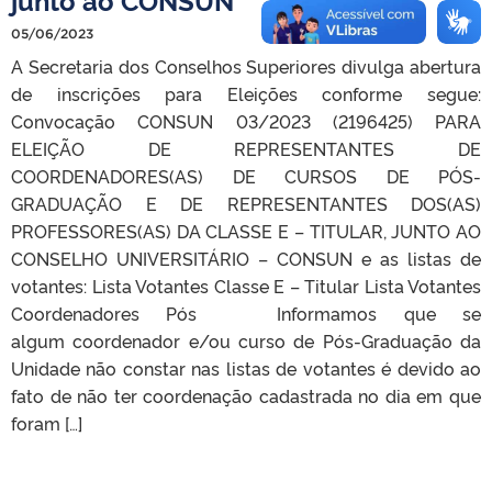
05/06/2023
A Secretaria dos Conselhos Superiores divulga abertura
de inscrições para Eleições conforme segue:
Convocação CONSUN 03/2023 (2196425)​ PARA
ELEIÇÃO DE REPRESENTANTES DE
COORDENADORES(AS) DE CURSOS DE PÓS-
GRADUAÇÃO E DE REPRESENTANTES DOS(AS)
PROFESSORES(AS) DA CLASSE E – TITULAR, JUNTO AO
CONSELHO UNIVERSITÁRIO – CONSUN e as listas de
votantes: Lista Votantes Classe E – Titular Lista Votantes
Coordenadores Pós Informamos que se
algum coordenador e/ou curso de Pós-Graduação da
Unidade não constar nas listas de votantes é devido ao
fato de não ter coordenação cadastrada no dia em que
foram […]